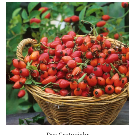
Das Gartenjahr