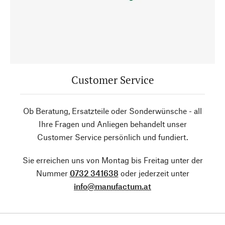
Customer Service
Ob Beratung, Ersatzteile oder Sonderwünsche - all
Ihre Fragen und Anliegen behandelt unser
Customer Service persönlich und fundiert.
Sie erreichen uns von Montag bis Freitag unter der
Nummer
0732 341638
oder jederzeit unter
info@manufactum.at