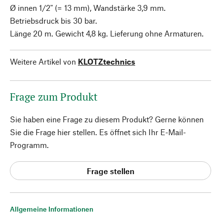
Ø innen 1/2" (= 13 mm), Wandstärke 3,9 mm.
Betriebsdruck bis 30 bar.
Länge 20 m. Gewicht 4,8 kg. Lieferung ohne Armaturen.
Weitere Artikel von
KLOTZtechnics
Frage zum Produkt
Sie haben eine Frage zu diesem Produkt? Gerne können
Sie die Frage hier stellen. Es öffnet sich Ihr E-Mail-
Programm.
Frage stellen
Allgemeine Informationen