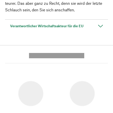
teurer. Das aber ganz zu Recht, denn sie wird der letzte
Schlauch sein, den Sie sich anschaffen.
Verantwortlicher Wirtschaftsakteur für die EU
---------- --------------