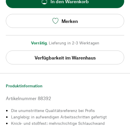
In den Warenkorb
Merken
Vorrätig
,
Lieferung in 2-3 Werktagen
Verfügbarkeit im Warenhaus
Produktinformation
Artikelnummer
88392
Die unumstrittene Qualitätsreferenz bei Profis
Langlebig: in aufwendigen Arbeitsschritten gefertigt
Knick- und stoßfest: mehrschichtige Schlauchwand