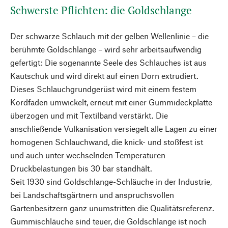
Schwerste Pflichten: die Goldschlange
Der schwarze Schlauch mit der gelben Wellenlinie – die
berühmte Goldschlange – wird sehr arbeitsaufwendig
gefertigt: Die sogenannte Seele des Schlauches ist aus
Kautschuk und wird direkt auf einen Dorn extrudiert.
Dieses Schlauchgrundgerüst wird mit einem festem
Kordfaden umwickelt, erneut mit einer Gummideckplatte
überzogen und mit Textilband verstärkt. Die
anschließende Vulkanisation versiegelt alle Lagen zu einer
homogenen Schlauchwand, die knick- und stoßfest ist
und auch unter wechselnden Temperaturen
Druckbelastungen bis 30 bar standhält.
Seit 1930 sind Goldschlange-Schläuche in der Industrie,
bei Landschaftsgärtnern und anspruchsvollen
Gartenbesitzern ganz unumstritten die Qualitätsreferenz.
Gummischläuche sind teuer, die Goldschlange ist noch