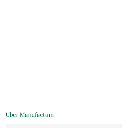
Über Manufactum