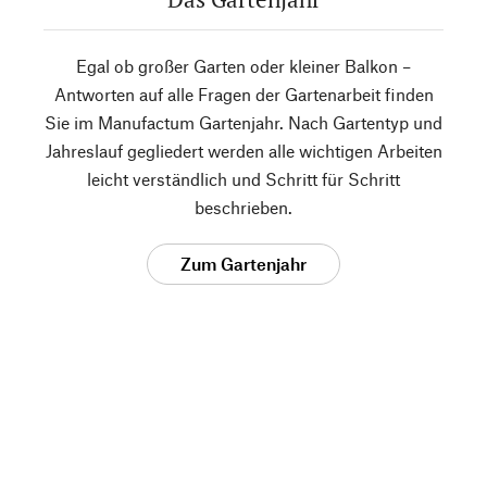
Egal ob großer Garten oder kleiner Balkon –
Antworten auf alle Fragen der Gartenarbeit finden
Sie im Manufactum Gartenjahr. Nach Gartentyp und
Jahreslauf gegliedert werden alle wichtigen Arbeiten
leicht verständlich und Schritt für Schritt
beschrieben.
Zum Gartenjahr