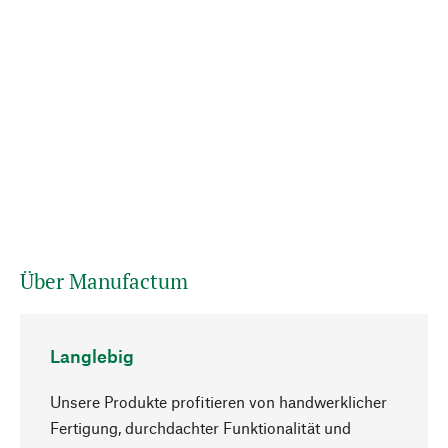
Über Manufactum
Langlebig
Unsere Produkte profitieren von handwerklicher
Fertigung, durchdachter Funktionalität und