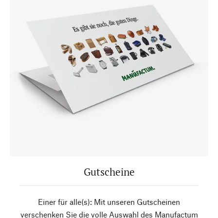
Gutscheine
Einer für alle(s): Mit unseren Gutscheinen
verschenken Sie die volle Auswahl des Manufactum