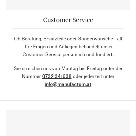
Customer Service
Ob Beratung, Ersatzteile oder Sonderwünsche - all
Ihre Fragen und Anliegen behandelt unser
Customer Service persönlich und fundiert.
Sie erreichen uns von Montag bis Freitag unter der
Nummer
0732 341638
oder jederzeit unter
info@manufactum.at