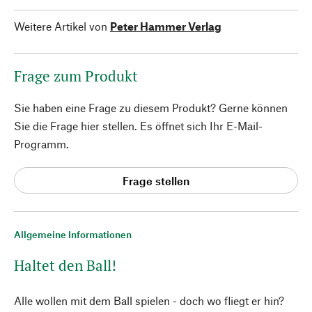
Weitere Artikel von
Peter Hammer Verlag
Frage zum Produkt
Sie haben eine Frage zu diesem Produkt? Gerne können
Sie die Frage hier stellen. Es öffnet sich Ihr E-Mail-
Programm.
Frage stellen
Allgemeine Informationen
Haltet den Ball!
Alle wollen mit dem Ball spielen - doch wo fliegt er hin?