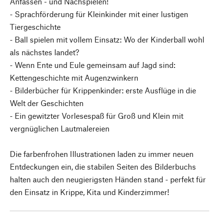
Anfassen - und Nachspielen!
- Sprachförderung für Kleinkinder mit einer lustigen
Tiergeschichte
- Ball spielen mit vollem Einsatz: Wo der Kinderball wohl
als nächstes landet?
- Wenn Ente und Eule gemeinsam auf Jagd sind:
Kettengeschichte mit Augenzwinkern
- Bilderbücher für Krippenkinder: erste Ausflüge in die
Welt der Geschichten
- Ein gewitzter Vorlesespaß für Groß und Klein mit
vergnüglichen Lautmalereien
Die farbenfrohen Illustrationen laden zu immer neuen
Entdeckungen ein, die stabilen Seiten des Bilderbuchs
halten auch den neugierigsten Händen stand - perfekt für
den Einsatz in Krippe, Kita und Kinderzimmer!