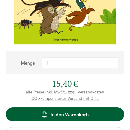
Menge
15,40 €
alle Preise inkl. MwSt., zzgl.
Versandkosten
CO₂-kompensierter Versand mit DHL
In den Warenkorb