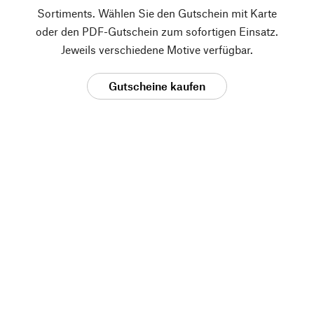
Sortiments. Wählen Sie den Gutschein mit Karte
oder den PDF-Gutschein zum sofortigen Einsatz.
Jeweils verschiedene Motive verfügbar.
Gutscheine kaufen