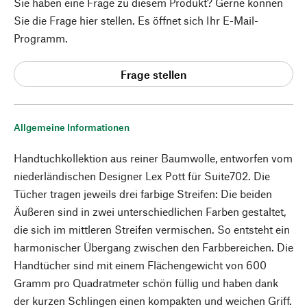
Sie haben eine Frage zu diesem Produkt? Gerne können
Sie die Frage hier stellen. Es öffnet sich Ihr E-Mail-
Programm.
Frage stellen
Allgemeine Informationen
Handtuchkollektion aus reiner Baumwolle, entworfen vom
niederländischen Designer Lex Pott für Suite702. Die
Tücher tragen jeweils drei farbige Streifen: Die beiden
Äußeren sind in zwei unterschiedlichen Farben gestaltet,
die sich im mittleren Streifen vermischen. So entsteht ein
harmonischer Übergang zwischen den Farbbereichen. Die
Handtücher sind mit einem Flächengewicht von 600
Gramm pro Quadratmeter schön füllig und haben dank
der kurzen Schlingen einen kompakten und weichen Griff.