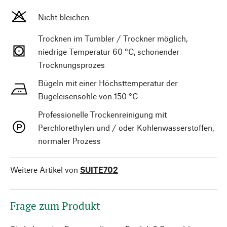
Nicht bleichen
Trocknen im Tumbler / Trockner möglich,
niedrige Temperatur 60 °C, schonender
Trocknungsprozes
Bügeln mit einer Höchsttemperatur der
Bügeleisensohle von 150 °C
Professionelle Trockenreinigung mit
Perchlorethylen und / oder Kohlenwasserstoffen,
normaler Prozess
Weitere Artikel von
SUITE702
Frage zum Produkt