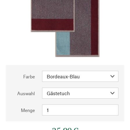
Farbe
Auswahl
Menge