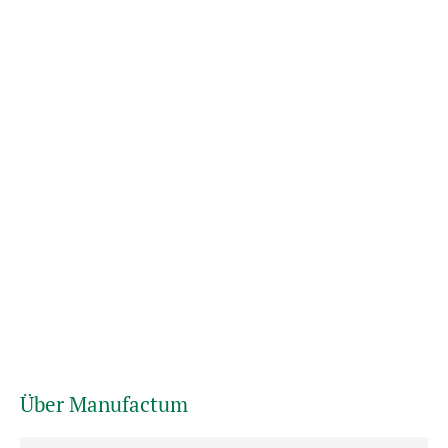
Über Manufactum