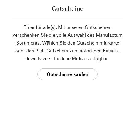
Gutscheine
Einer für alle(s): Mit unseren Gutscheinen
verschenken Sie die volle Auswahl des Manufactum
Sortiments. Wählen Sie den Gutschein mit Karte
oder den PDF-Gutschein zum sofortigen Einsatz.
Jeweils verschiedene Motive verfügbar.
Gutscheine kaufen