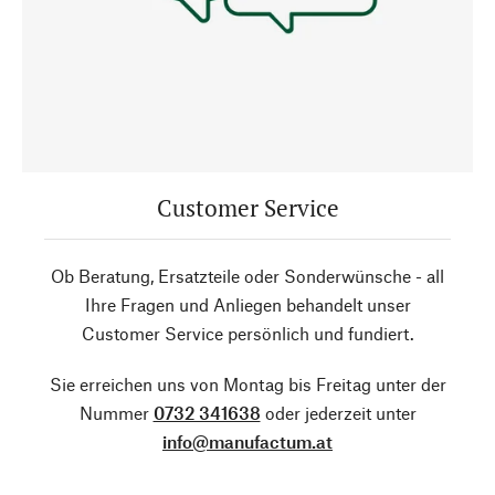
Customer Service
Ob Beratung, Ersatzteile oder Sonderwünsche - all
Ihre Fragen und Anliegen behandelt unser
Customer Service persönlich und fundiert.
Sie erreichen uns von Montag bis Freitag unter der
Nummer
0732 341638
oder jederzeit unter
info@manufactum.at