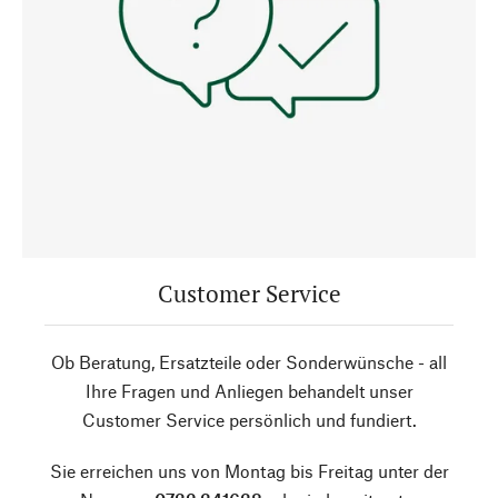
Customer Service
Ob Beratung, Ersatzteile oder Sonderwünsche - all
Ihre Fragen und Anliegen behandelt unser
Customer Service persönlich und fundiert.
Sie erreichen uns von Montag bis Freitag unter der