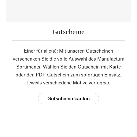
Gutscheine
Einer für alle(s): Mit unseren Gutscheinen
verschenken Sie die volle Auswahl des Manufactum
Sortiments. Wählen Sie den Gutschein mit Karte
oder den PDF-Gutschein zum sofortigen Einsatz.
Jeweils verschiedene Motive verfügbar.
Gutscheine kaufen