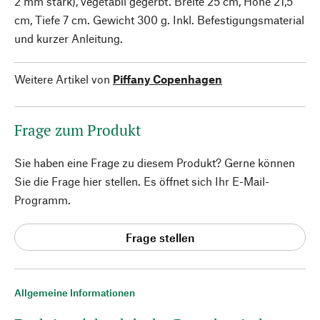
2 mm stark), vegetabil gegerbt. Breite 25 cm, Höhe 21,5
cm, Tiefe 7 cm. Gewicht 300 g. Inkl. Befestigungsmaterial
und kurzer Anleitung.
Weitere Artikel von
Piffany Copenhagen
Frage zum Produkt
Sie haben eine Frage zu diesem Produkt? Gerne können
Sie die Frage hier stellen. Es öffnet sich Ihr E-Mail-
Programm.
Frage stellen
Allgemeine Informationen