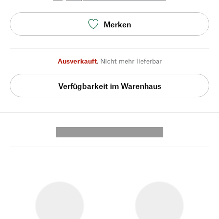
Merken
Ausverkauft
,
Nicht mehr lieferbar
Verfügbarkeit im Warenhaus
---------- --------------