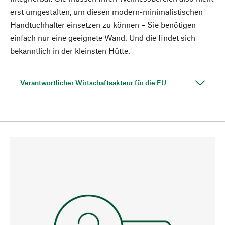
erst umgestalten, um diesen modern-minimalistischen
Handtuchhalter einsetzen zu können – Sie benötigen
einfach nur eine geeignete Wand. Und die findet sich
bekanntlich in der kleinsten Hütte.
Verantwortlicher Wirtschaftsakteur für die EU