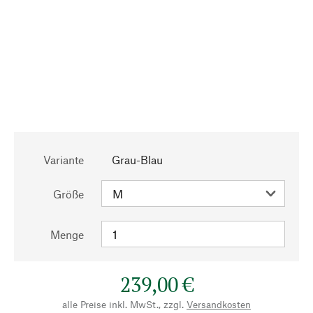
Variante
Grau-Blau
Größe
Menge
239,00 €
alle Preise inkl. MwSt., zzgl.
Versandkosten