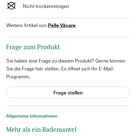
Nicht trockenreinigen
Weitere Artikel von
Pelle Vävare
Frage zum Produkt
Sie haben eine Frage zu diesem Produkt? Gerne können
Sie die Frage hier stellen. Es öffnet sich Ihr E-Mail-
Programm.
Frage stellen
Allgemeine Informationen
Mehr als ein Bademantel