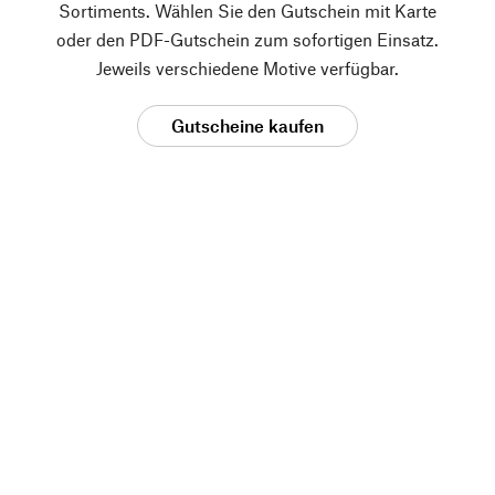
Sortiments. Wählen Sie den Gutschein mit Karte
oder den PDF-Gutschein zum sofortigen Einsatz.
Jeweils verschiedene Motive verfügbar.
Gutscheine kaufen