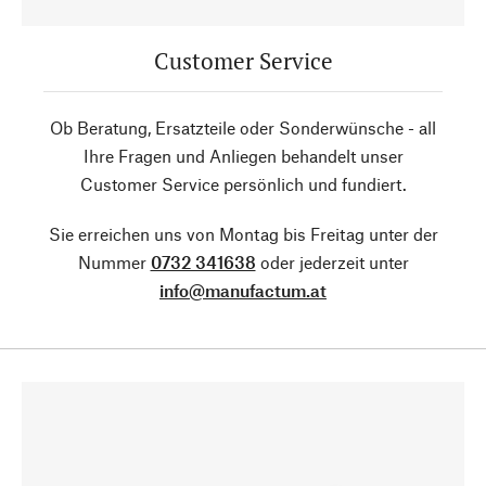
Customer Service
Ob Beratung, Ersatzteile oder Sonderwünsche - all
Ihre Fragen und Anliegen behandelt unser
Customer Service persönlich und fundiert.
Sie erreichen uns von Montag bis Freitag unter der
Nummer
0732 341638
oder jederzeit unter
info@manufactum.at