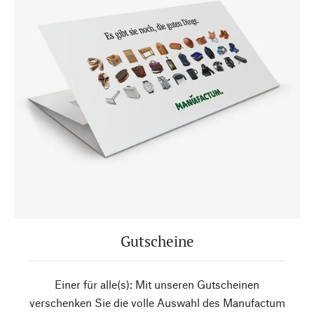
Gutscheine
Einer für alle(s): Mit unseren Gutscheinen
verschenken Sie die volle Auswahl des Manufactum