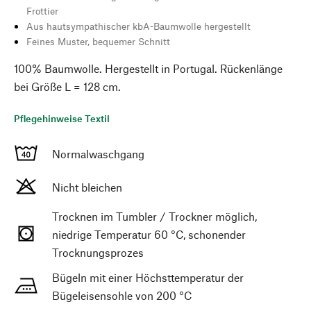
Frottier
Aus hautsympathischer kbA-Baumwolle hergestellt
Feines Muster, bequemer Schnitt
100% Baumwolle. Hergestellt in Portugal. Rückenlänge
bei Größe L = 128 cm.
Pflegehinweise Textil
Normalwaschgang
Nicht bleichen
Trocknen im Tumbler / Trockner möglich,
niedrige Temperatur 60 °C, schonender
Trocknungsprozes
Bügeln mit einer Höchsttemperatur der
Bügeleisensohle von 200 °C