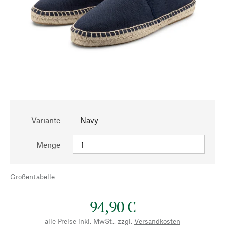
Variante
Navy
Menge
Größentabelle
94,90 €
alle Preise inkl. MwSt., zzgl.
Versandkosten