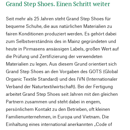
Grand Step Shoes. Einen Schritt weiter
Seit mehr als 25 Jahren steht Grand Step Shoes für
bequeme Schuhe, die aus natürlichen Materialien zu
fairen Konditionen produziert werden. Es gehört dabei
zum Selbstverständnis des in Mainz gegründeten und
heute in Pirmasens ansässigen Labels, großen Wert auf
die Prüfung und Zertifizierung der verwendeten
Materialien zu legen. Aus diesem Grund orientiert sich
Grand Step Shoes an den Vorgaben des GOTS (Global
Organic Textile Standard) und des IVN (Internationaler
Verband der Naturtextilwirtschaft). Bei der Fertigung
arbeitet Grand Step Shoes seit Jahren mit den gleichen
Partnern zusammen und steht dabei in engem,
persönlichem Kontakt zu den Betrieben, oft kleinen
Familienunternehmen, in Europa und Vietnam. Die
Einhaltung eines international anerkannten „Code of