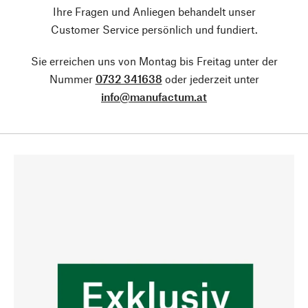
Ihre Fragen und Anliegen behandelt unser
Customer Service persönlich und fundiert.
Sie erreichen uns von Montag bis Freitag unter der
Nummer
0732 341638
oder jederzeit unter
info@manufactum.at