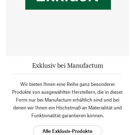
Exklusiv bei Manufactum
Wir bieten Ihnen eine Reihe ganz besonderer
Produkte von ausgewählten Herstellern, die in dieser
Form nur bei Manufactum erhältlich sind und bei
denen wir Ihnen ein Höchstmaß an Materialität und
Funktionalität garantieren können.
Alle Exklusiv-Produkte