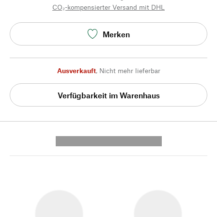
CO₂-kompensierter Versand mit DHL
Merken
Ausverkauft
,
Nicht mehr lieferbar
Verfügbarkeit im Warenhaus
---------- --------------