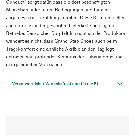
Conduct“ sorgt dafür, dass die dort beschäftigten
Menschen unter fairen Bedingungen und für eine
angemessene Bezahlung arbeiten. Diese Kriterien gelten
auch für die an der gesamten Lieferkette beteiligten
Betriebe. Bei solcher Sorgfalt hinsichtlich der Produktion
wundert es nicht, dass Grand Step Shoes auch beim
Tragekomfort eine ähnliche Akribie an den Tag legt –
getragen von profunder Kenntnis der Fußanatomie und
der geeigneten Materialien.
Verantwortlicher Wirtschaftsakteur für die EU