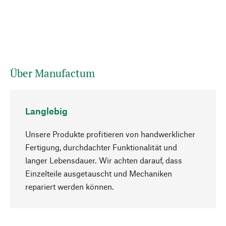
Über Manufactum
Langlebig
Unsere Produkte profitieren von handwerklicher
Fertigung, durchdachter Funktionalität und
langer Lebensdauer. Wir achten darauf, dass
Einzelteile ausgetauscht und Mechaniken
Nach oben
repariert werden können.