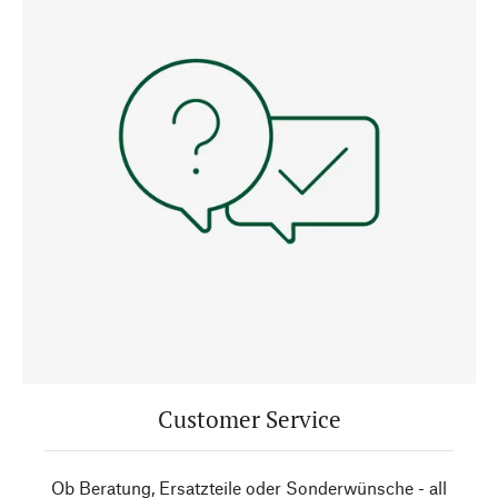
Customer Service
Ob Beratung, Ersatzteile oder Sonderwünsche - all