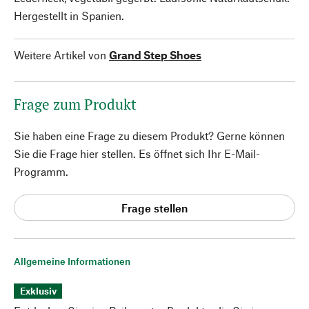
Hergestellt in Spanien.
Weitere Artikel von
Grand Step Shoes
Frage zum Produkt
Sie haben eine Frage zu diesem Produkt? Gerne können
Sie die Frage hier stellen. Es öffnet sich Ihr E-Mail-
Programm.
Frage stellen
Allgemeine Informationen
Exklusiv