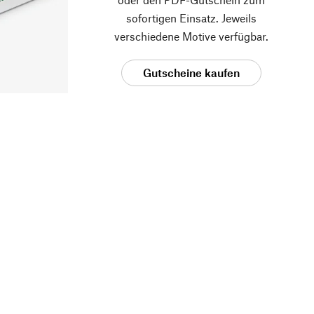
sofortigen Einsatz. Jeweils
verschiedene Motive verfügbar.
Gutscheine kaufen