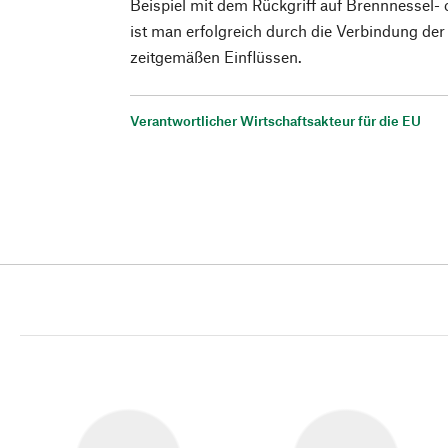
Beispiel mit dem Rückgriff auf Brennnessel-
ist man erfolgreich durch die Verbindung der
zeitgemäßen Einflüssen.
Verantwortlicher Wirtschaftsakteur für die EU