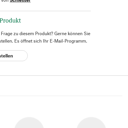
 Produkt
e Frage zu diesem Produkt? Gerne können Sie
 stellen. Es öffnet sich Ihr E-Mail-Programm.
stellen