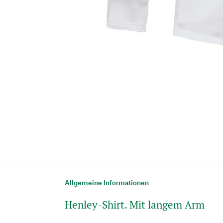
Allgemeine Informationen
Henley-Shirt. Mit langem Arm