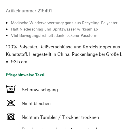
Artikelnummer
216491
Modische Wiederverwertung: ganz aus Recycling-Polyester
Hält Niederschlag und Spritzwasser wirksam ab
Viel Bewegungsfreiheit: dank lockerer Passform
100% Polyester. Reißverschlüsse und Kordelstopper aus
Kunststoff. Hergestellt in China. Rückenlänge bei Größe L
= 93,5 cm.
Pflegehinweise Textil
Schonwaschgang
Nicht bleichen
Nicht im Tumbler / Trockner trocknen