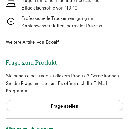
Bügeln mit einer Höchsttemperatur der
Bügeleisensohle von 110 °C
Professionelle Trockenreinigung mit
Kohlenwasserstoffen, normaler Prozess
Weitere Artikel von
Ecoalf
Frage zum Produkt
Sie haben eine Frage zu diesem Produkt? Gerne können
Sie die Frage hier stellen. Es öffnet sich Ihr E-Mail-
Programm.
Frage stellen
Allgemeine Informationen