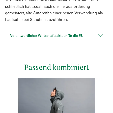
schließlich hat Ecoalf auch die Herausforderung
gemeistert, alte Autoreifen einer neuen Verwendung als
Laufsohle bei Schuhen zuzuführen.
Verantwortlicher Wirtschaftsakteur für die EU
Passend kombiniert