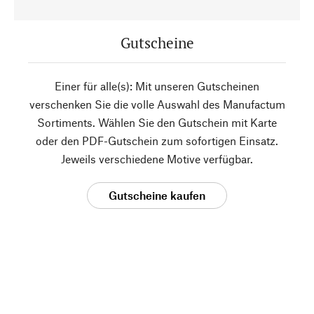
Gutscheine
Einer für alle(s): Mit unseren Gutscheinen
verschenken Sie die volle Auswahl des Manufactum
Sortiments. Wählen Sie den Gutschein mit Karte
oder den PDF-Gutschein zum sofortigen Einsatz.
Jeweils verschiedene Motive verfügbar.
Gutscheine kaufen