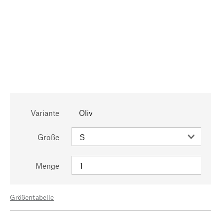
Variante
Oliv
Größe
Menge
Größentabelle