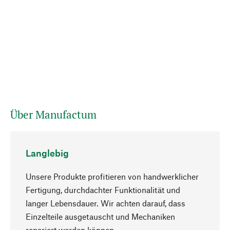
Über Manufactum
Langlebig
Unsere Produkte profitieren von handwerklicher
Fertigung, durchdachter Funktionalität und
langer Lebensdauer. Wir achten darauf, dass
Einzelteile ausgetauscht und Mechaniken
Nach oben
repariert werden können.