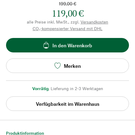
199,00 €
119,00 €
alle Preise inkl. MwSt., zzgl.
Versandkosten
CO₂-kompensierter Versand mit DHL
In den Warenkorb
Merken
Vorrätig
,
Lieferung in 2-3 Werktagen
Verfügbarkeit im Warenhaus
Produktinformation