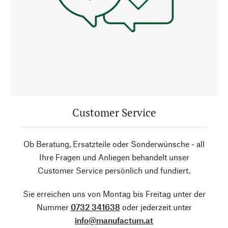
Customer Service
Ob Beratung, Ersatzteile oder Sonderwünsche - all
Ihre Fragen und Anliegen behandelt unser
Customer Service persönlich und fundiert.
Sie erreichen uns von Montag bis Freitag unter der
Nummer
0732 341638
oder jederzeit unter
info@manufactum.at