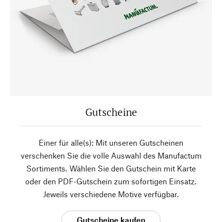
Gutscheine
Einer für alle(s): Mit unseren Gutscheinen
verschenken Sie die volle Auswahl des Manufactum
Sortiments. Wählen Sie den Gutschein mit Karte
oder den PDF-Gutschein zum sofortigen Einsatz.
Jeweils verschiedene Motive verfügbar.
Gutscheine kaufen