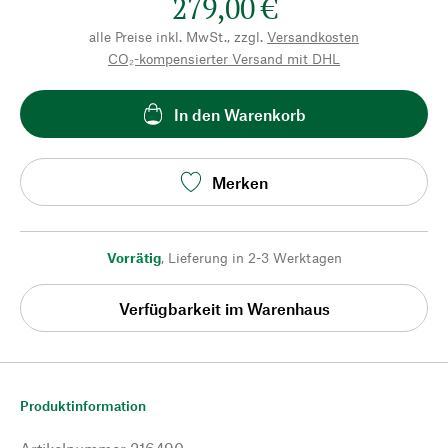
279,00 €
alle Preise inkl. MwSt., zzgl.
Versandkosten
CO₂-kompensierter Versand mit DHL
In den Warenkorb
Merken
Vorrätig
,
Lieferung in 2-3 Werktagen
Verfügbarkeit im Warenhaus
Produktinformation