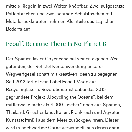
mittels Riegeln in zwei Weiten knöpfbar. Zwei aufgesetzte
Pattentaschen und zwei schräge Schubtaschen mit
Metalldruckknöpfen nehmen Kleinteile des täglichen
Bedarfs auf.
Ecoalf. Because There Is No Planet B
Der Spanier Javier Goyeneche hat seinen eigenen Weg
gefunden, der Rohstoffverschwendung unserer
Wegwerfgesellschaft mit kreativen Ideen zu begegnen.
Seit 2012 fertigt sein Label Ecoalf Mode aus
Recyclingfasern. Revolutionär ist dabei das 2015
gegründete Projekt „Upcycling the Oceans“, bei dem
mittlerweile mehr als 4.000 Fischer*innen aus Spanien,
Thailand, Griechenland, Italien, Frankreich und Ägypten
Kunststoffmüll aus dem Meer zurückgewinnen. Dieser
wird in hochwertige Garne verwandelt, aus denen dann