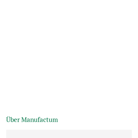
Über Manufactum