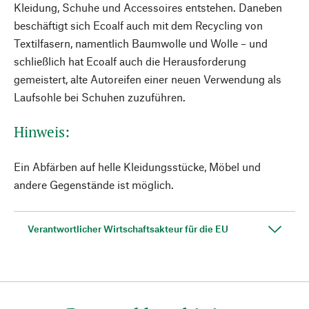
Kleidung, Schuhe und Accessoires entstehen. Daneben
beschäftigt sich Ecoalf auch mit dem Recycling von
Textilfasern, namentlich Baumwolle und Wolle – und
schließlich hat Ecoalf auch die Herausforderung
gemeistert, alte Autoreifen einer neuen Verwendung als
Laufsohle bei Schuhen zuzuführen.
Hinweis:
Ein Abfärben auf helle Kleidungsstücke, Möbel und
andere Gegenstände ist möglich.
Verantwortlicher Wirtschaftsakteur für die EU