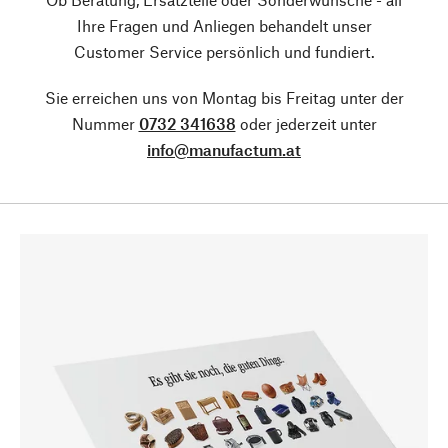
Ihre Fragen und Anliegen behandelt unser
Customer Service persönlich und fundiert.
Sie erreichen uns von Montag bis Freitag unter der
Nummer
0732 341638
oder jederzeit unter
info@manufactum.at