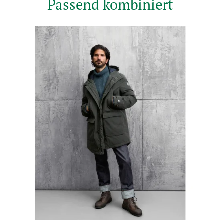
Passend kombiniert