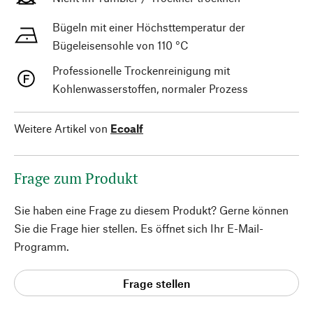
Bügeln mit einer Höchsttemperatur der
Bügeleisensohle von 110 °C
Professionelle Trockenreinigung mit
Kohlenwasserstoffen, normaler Prozess
Weitere Artikel von
Ecoalf
Frage zum Produkt
Sie haben eine Frage zu diesem Produkt? Gerne können
Sie die Frage hier stellen. Es öffnet sich Ihr E-Mail-
Programm.
Frage stellen