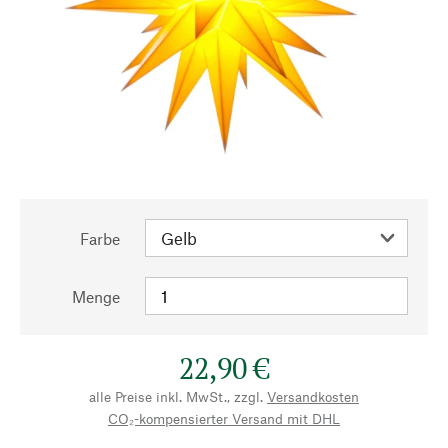
Farbe
Menge
22,90 €
alle Preise inkl. MwSt., zzgl.
Versandkosten
CO₂-kompensierter Versand mit DHL