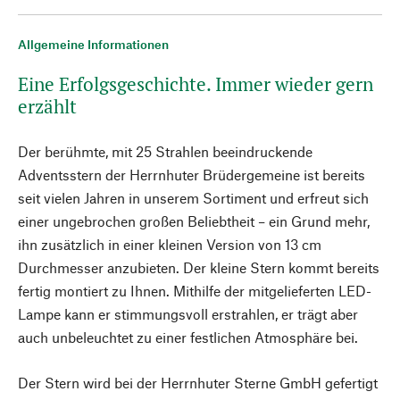
Allgemeine Informationen
Eine Erfolgsgeschichte. Immer wieder gern
erzählt
Der berühmte, mit 25 Strahlen beeindruckende
Adventsstern der Herrnhuter Brüdergemeine ist bereits
seit vielen Jahren in unserem Sortiment und erfreut sich
einer ungebrochen großen Beliebtheit – ein Grund mehr,
ihn zusätzlich in einer kleinen Version von 13 cm
Durchmesser anzubieten. Der kleine Stern kommt bereits
fertig montiert zu Ihnen. Mithilfe der mitgelieferten LED-
Lampe kann er stimmungsvoll erstrahlen, er trägt aber
auch unbeleuchtet zu einer festlichen Atmosphäre bei.
Der Stern wird bei der Herrnhuter Sterne GmbH gefertigt