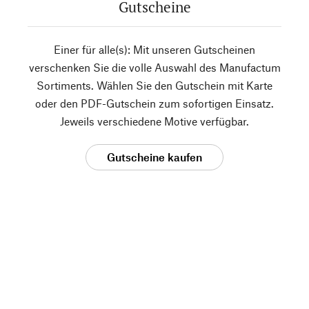
Gutscheine
Einer für alle(s): Mit unseren Gutscheinen
verschenken Sie die volle Auswahl des Manufactum
Sortiments. Wählen Sie den Gutschein mit Karte
oder den PDF-Gutschein zum sofortigen Einsatz.
Jeweils verschiedene Motive verfügbar.
Gutscheine kaufen