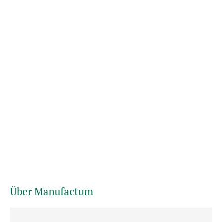
Über Manufactum