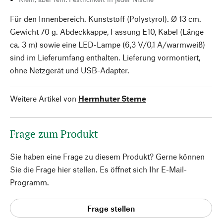
Für den Innenbereich. Kunststoff (Polystyrol). Ø 13 cm.
Gewicht 70 g. Abdeckkappe, Fassung E10, Kabel (Länge
ca. 3 m) sowie eine LED-Lampe (6,3 V/0,1 A/warmweiß)
sind im Lieferumfang enthalten. Lieferung vormontiert,
ohne Netzgerät und USB-Adapter.
Weitere Artikel von
Herrnhuter Sterne
Frage zum Produkt
Sie haben eine Frage zu diesem Produkt? Gerne können
Sie die Frage hier stellen. Es öffnet sich Ihr E-Mail-
Programm.
Frage stellen