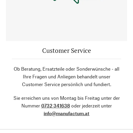
Customer Service
Ob Beratung, Ersatzteile oder Sonderwünsche - all
Ihre Fragen und Anliegen behandelt unser
Customer Service persönlich und fundiert.
Sie erreichen uns von Montag bis Freitag unter der
Nummer
0732 341638
oder jederzeit unter
info@manufactum.at