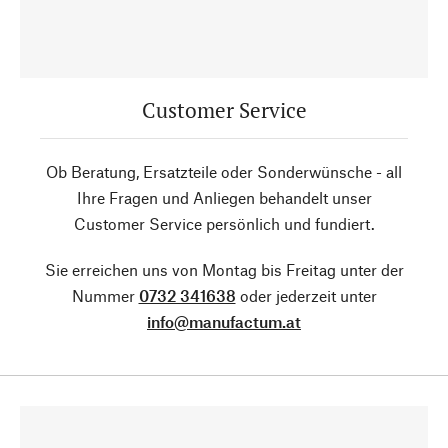
Customer Service
Ob Beratung, Ersatzteile oder Sonderwünsche - all
Ihre Fragen und Anliegen behandelt unser
Customer Service persönlich und fundiert.
Sie erreichen uns von Montag bis Freitag unter der
Nummer
0732 341638
oder jederzeit unter
info@manufactum.at