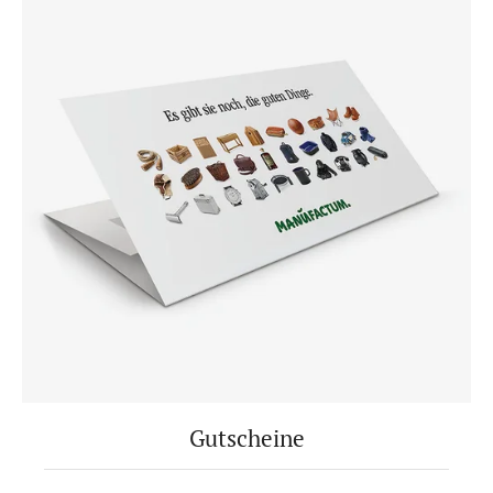
Gutscheine