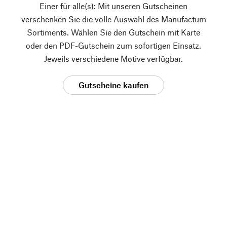
Einer für alle(s): Mit unseren Gutscheinen
verschenken Sie die volle Auswahl des Manufactum
Sortiments. Wählen Sie den Gutschein mit Karte
oder den PDF-Gutschein zum sofortigen Einsatz.
Jeweils verschiedene Motive verfügbar.
Gutscheine kaufen