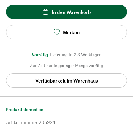
In den Warenkorb
Merken
Vorrätig
,
Lieferung in 2-3 Werktagen
Zur Zeit nur in geringer Menge vorrätig
Verfügbarkeit im Warenhaus
Produktinformation
Artikelnummer
205924