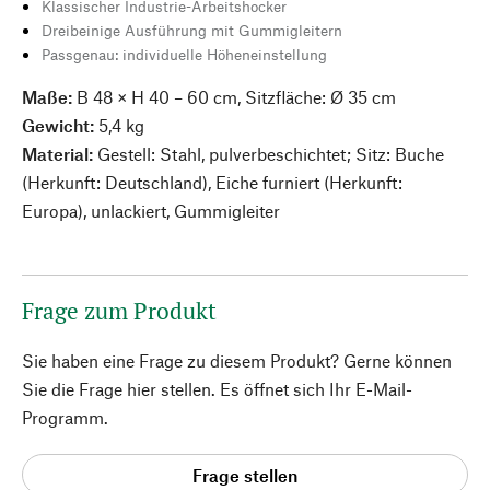
Klassischer Industrie-Arbeitshocker
Dreibeinige Ausführung mit Gummigleitern
Passgenau: individuelle Höheneinstellung
Maße:
B 48 × H 40 – 60 cm, Sitzfläche: Ø 35 cm
Gewicht:
5,4 kg
Material:
Gestell: Stahl, pulverbeschichtet; Sitz: Buche
(Herkunft: Deutschland), Eiche furniert (Herkunft:
Europa), unlackiert, Gummigleiter
Frage zum Produkt
Sie haben eine Frage zu diesem Produkt? Gerne können
Sie die Frage hier stellen. Es öffnet sich Ihr E-Mail-
Programm.
Frage stellen