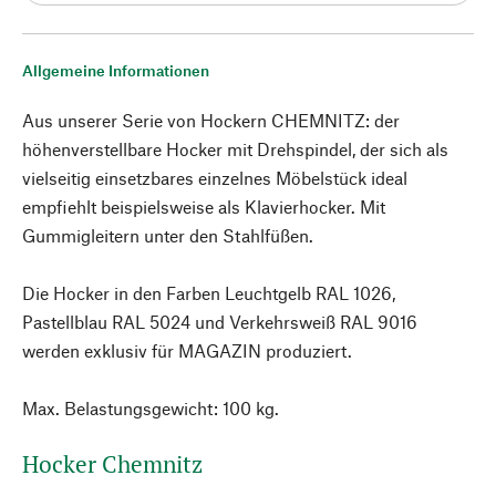
Allgemeine Informationen
Aus unserer Serie von Hockern CHEMNITZ: der
höhenverstellbare Hocker mit Drehspindel, der sich als
vielseitig einsetzbares einzelnes Möbelstück ideal
empfiehlt beispielsweise als Klavierhocker. Mit
Gummigleitern unter den Stahlfüßen.
Die Hocker in den Farben Leuchtgelb RAL 1026,
Pastellblau RAL 5024 und Verkehrsweiß RAL 9016
werden exklusiv für MAGAZIN produziert.
Max. Belastungsgewicht: 100 kg.
Hocker Chemnitz