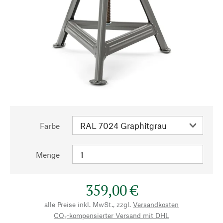
Farbe
Menge
359,00 €
alle Preise inkl. MwSt., zzgl.
Versandkosten
CO₂-kompensierter Versand mit DHL