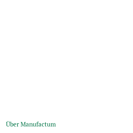
Über Manufactum