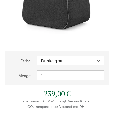
Farbe
Menge
239,00 €
alle Preise inkl. MwSt., zzgl.
Versandkosten
CO₂-kompensierter Versand mit DHL