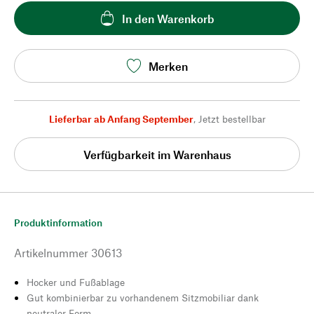
In den Warenkorb
Merken
Lieferbar ab Anfang September
,
Jetzt bestellbar
Verfügbarkeit im Warenhaus
Produktinformation
Artikelnummer
30613
Hocker und Fußablage
Gut kombinierbar zu vorhandenem Sitzmobiliar dank
neutraler Form