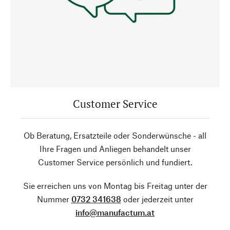
Customer Service
Ob Beratung, Ersatzteile oder Sonderwünsche - all
Ihre Fragen und Anliegen behandelt unser
Customer Service persönlich und fundiert.
Sie erreichen uns von Montag bis Freitag unter der
Nummer
0732 341638
oder jederzeit unter
info@manufactum.at