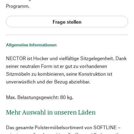
Programm.
Frage stellen
Allgemeine Informationen
NECTOR ist Hocker und vielfältige Sitzgelegenheit. Dank
seiner neutralen Form ist er gut zu vorhandenen
Sitzmöbeln zu kombinieren, seine Konstruktion ist
unverwüstlich und der Bezug abziehbar.
Max. Belastungsgewicht: 80 kg.
Mehr Auswahl in unseren Läden
Das gesamte Polstermöbelsortiment von SOFTLINE –