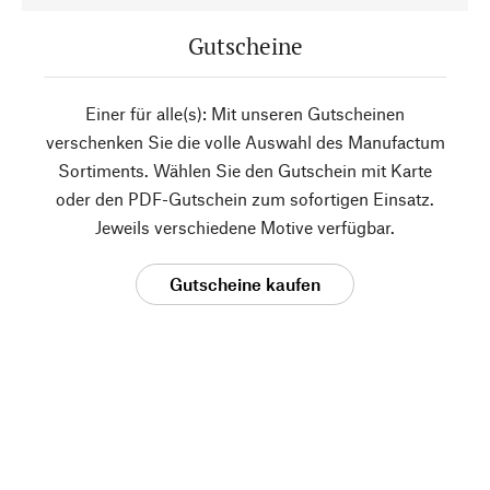
Gutscheine
Einer für alle(s): Mit unseren Gutscheinen
verschenken Sie die volle Auswahl des Manufactum
Sortiments. Wählen Sie den Gutschein mit Karte
oder den PDF-Gutschein zum sofortigen Einsatz.
Jeweils verschiedene Motive verfügbar.
Gutscheine kaufen