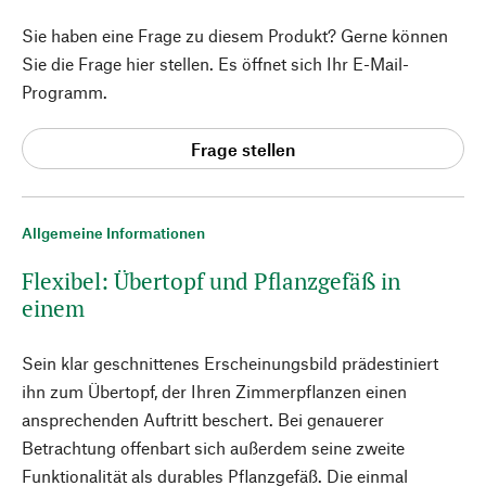
Sie haben eine Frage zu diesem Produkt? Gerne können
Sie die Frage hier stellen. Es öffnet sich Ihr E-Mail-
Programm.
Frage stellen
Allgemeine Informationen
Flexibel: Übertopf und Pflanzgefäß in
einem
Sein klar geschnittenes Erscheinungsbild prädestiniert
ihn zum Übertopf, der Ihren Zimmerpflanzen einen
ansprechenden Auftritt beschert. Bei genauerer
Betrachtung offenbart sich außerdem seine zweite
Funktionalität als durables Pflanzgefäß. Die einmal