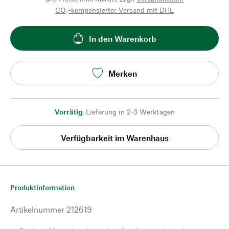
CO₂-kompensierter Versand mit DHL
In den Warenkorb
Merken
Vorrätig
,
Lieferung in 2-3 Werktagen
Verfügbarkeit im Warenhaus
Produktinformation
Artikelnummer
212619