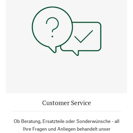
Customer Service
Ob Beratung, Ersatzteile oder Sonderwünsche - all
Ihre Fragen und Anliegen behandelt unser