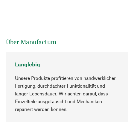
Über Manufactum
Langlebig
Unsere Produkte profitieren von handwerklicher
Fertigung, durchdachter Funktionalität und
langer Lebensdauer. Wir achten darauf, dass
Einzelteile ausgetauscht und Mechaniken
Nach oben
repariert werden können.