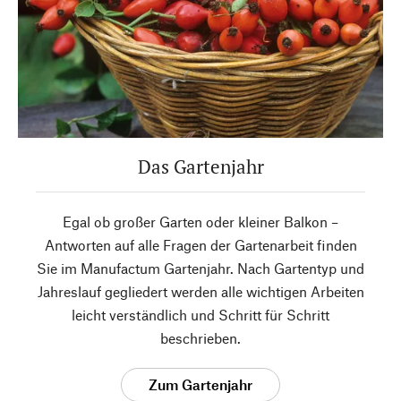
Das Gartenjahr
Egal ob großer Garten oder kleiner Balkon –
Antworten auf alle Fragen der Gartenarbeit finden
Sie im Manufactum Gartenjahr. Nach Gartentyp und
Jahreslauf gegliedert werden alle wichtigen Arbeiten
leicht verständlich und Schritt für Schritt
beschrieben.
Zum Gartenjahr