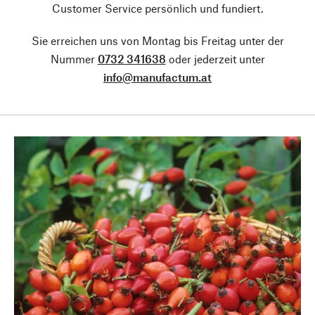
Customer Service persönlich und fundiert.
Sie erreichen uns von Montag bis Freitag unter der
Nummer
0732 341638
oder jederzeit unter
info@manufactum.at