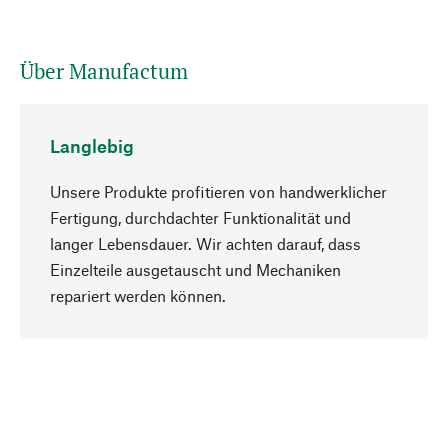
Über Manufactum
Langlebig
Unsere Produkte profitieren von handwerklicher
Fertigung, durchdachter Funktionalität und
langer Lebensdauer. Wir achten darauf, dass
Einzelteile ausgetauscht und Mechaniken
Nach oben
repariert werden können.
Bewusst