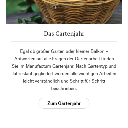
Das Gartenjahr
Egal ob großer Garten oder kleiner Balkon –
Antworten auf alle Fragen der Gartenarbeit finden
Sie im Manufactum Gartenjahr. Nach Gartentyp und
Jahreslauf gegliedert werden alle wichtigen Arbeiten
leicht verständlich und Schritt für Schritt
beschrieben.
Zum Gartenjahr