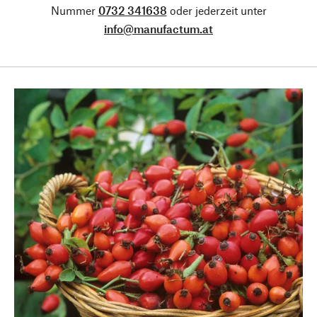
Nummer
0732 341638
oder jederzeit unter
info@manufactum.at