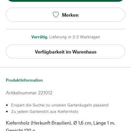
Merken
Vorrätig
,
Lieferung in 2-3 Werktagen
Verfügbarkeit im Warenhaus
Produktinformation
Artikelnummer
221012
Erspart die Suche: zu unseren Gartenkugeln passend
Zu jedem Gartenstil: aus Kiefernholz
Kiefernholz (Herkunft Brasilien). Ø 1,6 cm, Länge 1 m.
Gewicht 120 g.