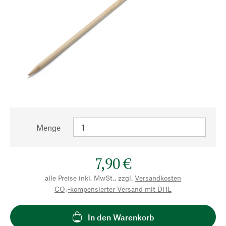
Menge
7,90 €
alle Preise inkl. MwSt., zzgl.
Versandkosten
CO₂-kompensierter Versand mit DHL
In den Warenkorb