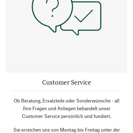
Customer Service
Ob Beratung, Ersatzteile oder Sonderwünsche - all
Ihre Fragen und Anliegen behandelt unser
Customer Service persönlich und fundiert.
Sie erreichen uns von Montag bis Freitag unter der