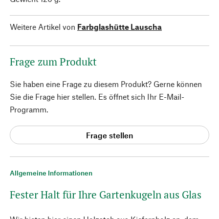
Weitere Artikel von
Farbglashütte Lauscha
Frage zum Produkt
Sie haben eine Frage zu diesem Produkt? Gerne können
Sie die Frage hier stellen. Es öffnet sich Ihr E-Mail-
Programm.
Frage stellen
Allgemeine Informationen
Fester Halt für Ihre Gartenkugeln aus Glas