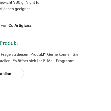
Gewicht 980 g. Nicht für
flächen geeignet.
l von
Cu Artigiana
 Produkt
e Frage zu diesem Produkt? Gerne können Sie
 stellen. Es öffnet sich Ihr E-Mail-Programm.
stellen