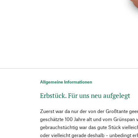
Allgemeine Informationen
Erbstück. Für uns neu aufgelegt
Zuerst war da nur der von der Großtante gee
geschätzte 100 Jahre alt und vom Grünspan v
gebrauchstüchtig war das gute Stück vielleic
oder vielleicht gerade deshalb – unbedingt e