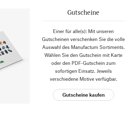
Gutscheine
Einer für alle(s): Mit unseren
Gutscheinen verschenken Sie die volle
Auswahl des Manufactum Sortiments.
Wählen Sie den Gutschein mit Karte
oder den PDF-Gutschein zum
sofortigen Einsatz. Jeweils
verschiedene Motive verfügbar.
Gutscheine kaufen