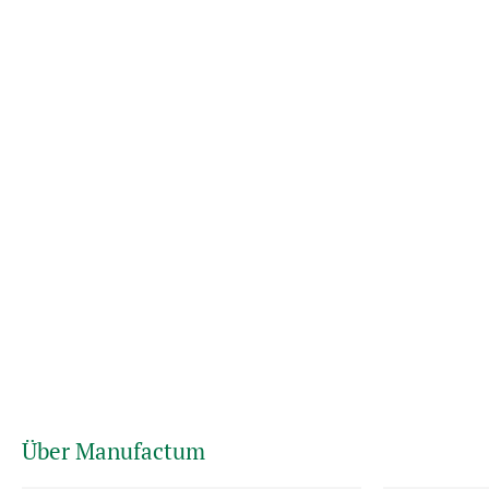
Über Manufactum