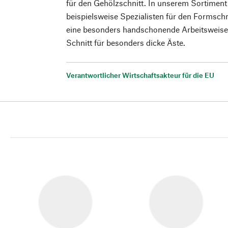
für den Gehölzschnitt. In unserem Sortiment
beispielsweise Spezialisten für den Formschni
eine besonders handschonende Arbeitsweise 
Schnitt für besonders dicke Äste.
Verantwortlicher Wirtschaftsakteur für die EU