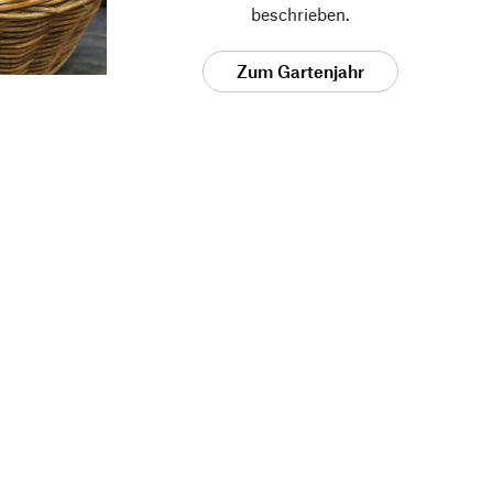
beschrieben.
Zum Gartenjahr