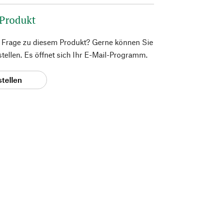
 Produkt
e Frage zu diesem Produkt? Gerne können Sie
 stellen. Es öffnet sich Ihr E-Mail-Programm.
stellen