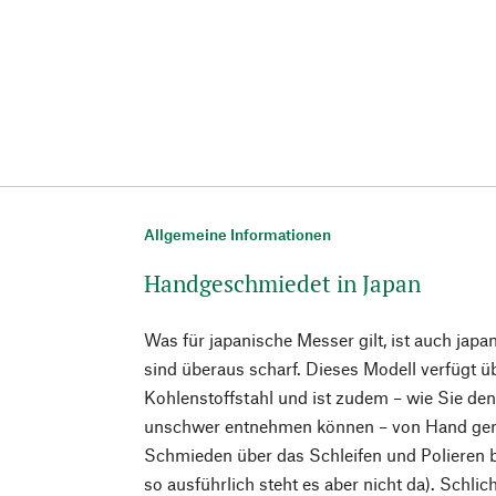
Allgemeine Informationen
Handgeschmiedet in Japan
Was für japanische Messer gilt, ist auch jap
sind überaus scharf. Dieses Modell verfügt 
Kohlenstoffstahl und ist zudem – wie Sie den
unschwer entnehmen können – von Hand ge
Schmieden über das Schleifen und Polieren 
so ausführlich steht es aber nicht da). Schl