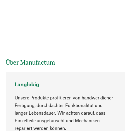
Über Manufactum
Langlebig
Unsere Produkte profitieren von handwerklicher
Fertigung, durchdachter Funktionalität und
langer Lebensdauer. Wir achten darauf, dass
Einzelteile ausgetauscht und Mechaniken
Nach oben
repariert werden können.