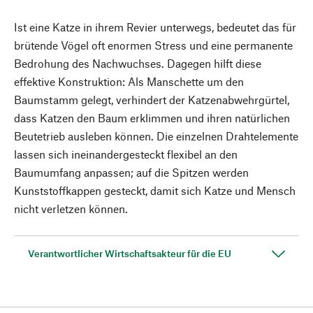
Ist eine Katze in ihrem Revier unterwegs, bedeutet das für
brütende Vögel oft enormen Stress und eine permanente
Bedrohung des Nachwuchses. Dagegen hilft diese
effektive Konstruktion: Als Manschette um den
Baumstamm gelegt, verhindert der Katzenabwehrgürtel,
dass Katzen den Baum erklimmen und ihren natürlichen
Beutetrieb ausleben können. Die einzelnen Drahtelemente
lassen sich ineinandergesteckt flexibel an den
Baumumfang anpassen; auf die Spitzen werden
Kunststoffkappen gesteckt, damit sich Katze und Mensch
nicht verletzen können.
Verantwortlicher Wirtschaftsakteur für die EU