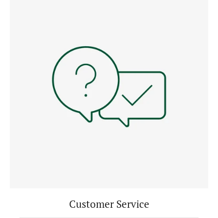
Customer Service