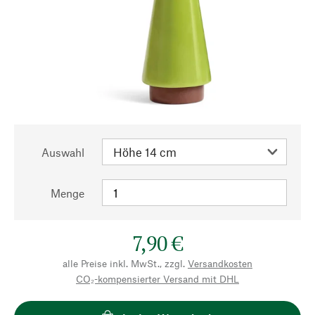
Auswahl
Menge
7,90 €
alle Preise inkl. MwSt., zzgl.
Versandkosten
CO₂-kompensierter Versand mit DHL