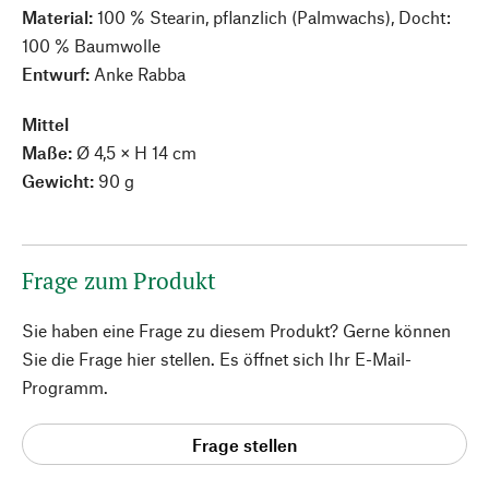
Material:
100 % Stearin, pflanzlich (Palmwachs), Docht:
100 % Baumwolle
Entwurf:
Anke Rabba
Mittel
Maße:
Ø 4,5 × H 14 cm
Gewicht:
90 g
Frage zum Produkt
Sie haben eine Frage zu diesem Produkt? Gerne können
Sie die Frage hier stellen. Es öffnet sich Ihr E-Mail-
Programm.
Frage stellen