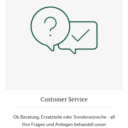
Customer Service
Ob Beratung, Ersatzteile oder Sonderwünsche - all
Ihre Fragen und Anliegen behandelt unser