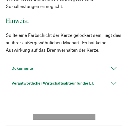
Sozialleistungen ermöglicht.
Hinweis:
Sollte eine Farbschicht der Kerze gelockert sein, liegt dies
an ihrer außergewöhnlichen Machart. Es hat keine
Auswirkung auf das Brennverhalten der Kerze.
Dokumente
Verantwortlicher Wirtschaftsakteur für die EU
---------- --------------