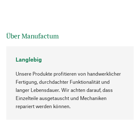
Über Manufactum
Langlebig
Unsere Produkte profitieren von handwerklicher
Fertigung, durchdachter Funktionalität und
langer Lebensdauer. Wir achten darauf, dass
Einzelteile ausgetauscht und Mechaniken
Nach oben
repariert werden können.