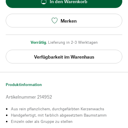
In den Warenkorb
Merken
Vorrätig
,
Lieferung in 2-3 Werktagen
Verfügbarkeit im Warenhaus
Produktinformation
Artikelnummer
214952
Aus rein pflanzlichem, durchgefärbten Kerzenwachs
Handgefertigt, mit farblich abgesetztem Baumstamm
Einzeln oder als Gruppe zu stellen