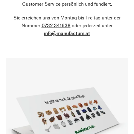
Customer Service persönlich und fundiert.
Sie erreichen uns von Montag bis Freitag unter der
Nummer
0732 341638
oder jederzeit unter
info@manufactum.at