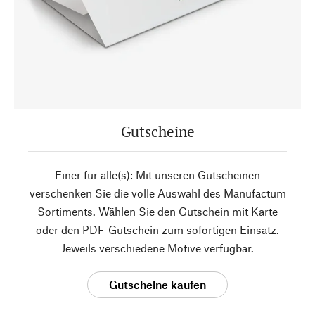
Gutscheine
Einer für alle(s): Mit unseren Gutscheinen
verschenken Sie die volle Auswahl des Manufactum
Sortiments. Wählen Sie den Gutschein mit Karte
oder den PDF-Gutschein zum sofortigen Einsatz.
Jeweils verschiedene Motive verfügbar.
Gutscheine kaufen