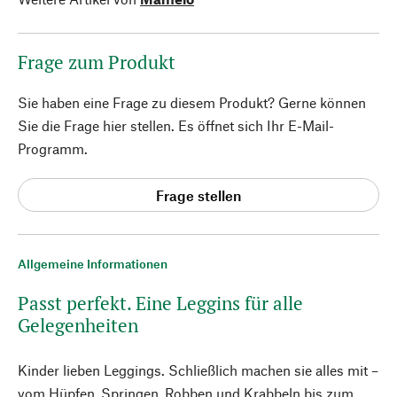
Frage zum Produkt
Sie haben eine Frage zu diesem Produkt? Gerne können
Sie die Frage hier stellen. Es öffnet sich Ihr E-Mail-
Programm.
Frage stellen
Allgemeine Informationen
Passt perfekt. Eine Leggins für alle
Gelegenheiten
Kinder lieben Leggings. Schließlich machen sie alles mit –
vom Hüpfen, Springen, Robben und Krabbeln bis zum