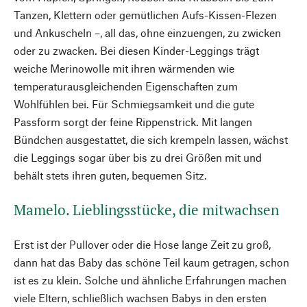
Tanzen, Klettern oder gemütlichen Aufs-Kissen-Flezen
und Ankuscheln –, all das, ohne einzuengen, zu zwicken
oder zu zwacken. Bei diesen Kinder-Leggings trägt
weiche Merinowolle mit ihren wärmenden wie
temperaturausgleichenden Eigenschaften zum
Wohlfühlen bei. Für Schmiegsamkeit und die gute
Passform sorgt der feine Rippenstrick. Mit langen
Bündchen ausgestattet, die sich krempeln lassen, wächst
die Leggings sogar über bis zu drei Größen mit und
behält stets ihren guten, bequemen Sitz.
Mamelo. Lieblingsstücke, die mitwachsen
Erst ist der Pullover oder die Hose lange Zeit zu groß,
dann hat das Baby das schöne Teil kaum getragen, schon
ist es zu klein. Solche und ähnliche Erfahrungen machen
viele Eltern, schließlich wachsen Babys in den ersten