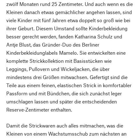
zwölf Monaten rund 25 Zentimeter. Und auch wenn es die
Kleinen danach etwas gemächlicher angehen lassen, sind
viele Kinder mit fünf Jahren etwa doppelt so groß wie bei
ihrer Geburt. Diesem Umstand sollte Kinderbekleidung
besser gerecht werden, fanden Katharina Schulz und
Antje Blust, das Gründer-Duo des Berliner
Kinderbekleidunglabels Mamelo. Sie entwickelten eine
komplette Strickkollektion mit Basisstücken wie
Leggings, Pullovern und Wickeljacken, die über
mindestens drei Größen mitwachsen. Gefertigt sind die
Teile aus einem feinen, elastischen Strick in komfortabler
Passform und mit Bündchen, die sich zunächst leger
umschlagen lassen und später die entscheidenden
Reserve-Zentimeter enthalten.
Damit die Strickwaren auch alles mitmachen, was die
Kleinen von einem Wachstumsschub zum nächsten an