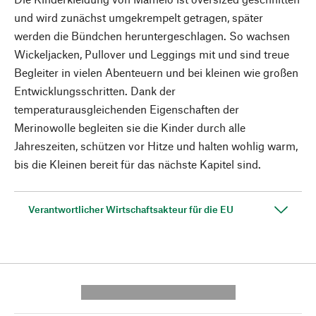
und wird zunächst umgekrempelt getragen, später
werden die Bündchen heruntergeschlagen. So wachsen
Wickeljacken, Pullover und Leggings mit und sind treue
Begleiter in vielen Abenteuern und bei kleinen wie großen
Entwicklungsschritten. Dank der
temperaturausgleichenden Eigenschaften der
Merinowolle begleiten sie die Kinder durch alle
Jahreszeiten, schützen vor Hitze und halten wohlig warm,
bis die Kleinen bereit für das nächste Kapitel sind.
Verantwortlicher Wirtschaftsakteur für die EU
---------- --------------