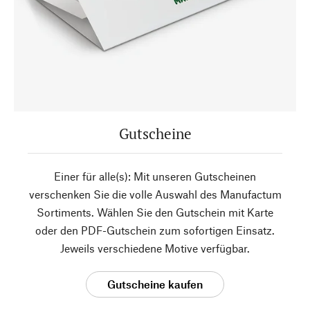
Gutscheine
Einer für alle(s): Mit unseren Gutscheinen
verschenken Sie die volle Auswahl des Manufactum
Sortiments. Wählen Sie den Gutschein mit Karte
oder den PDF-Gutschein zum sofortigen Einsatz.
Jeweils verschiedene Motive verfügbar.
Gutscheine kaufen