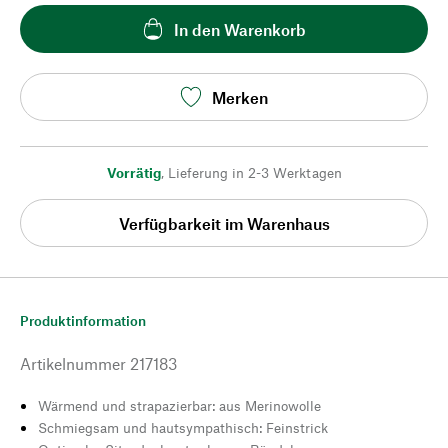
In den Warenkorb
Merken
Vorrätig
,
Lieferung in 2-3 Werktagen
Verfügbarkeit im Warenhaus
Produktinformation
Artikelnummer
217183
Wärmend und strapazierbar: aus Merinowolle
Schmiegsam und hautsympathisch: Feinstrick