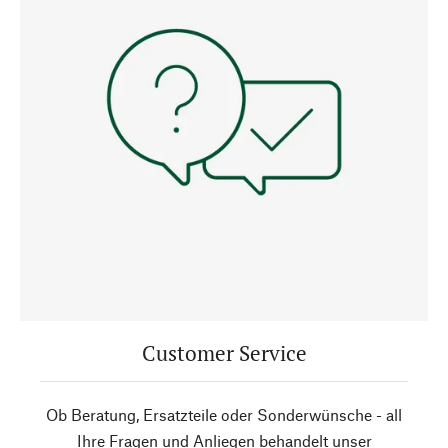
Customer Service
Ob Beratung, Ersatzteile oder Sonderwünsche - all
Ihre Fragen und Anliegen behandelt unser