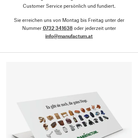
Customer Service persönlich und fundiert.
Sie erreichen uns von Montag bis Freitag unter der
Nummer
0732 341638
oder jederzeit unter
info@manufactum.at