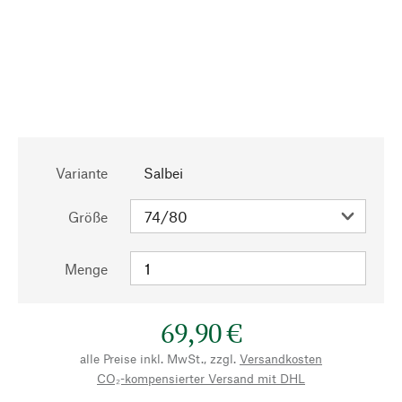
Variante
Salbei
Größe
Menge
69,90 €
alle Preise inkl. MwSt., zzgl.
Versandkosten
CO₂-kompensierter Versand mit DHL