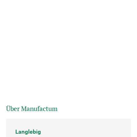
Über Manufactum
Langlebig