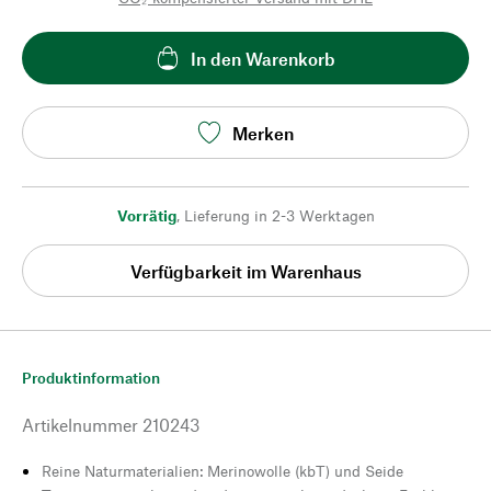
In den Warenkorb
Merken
Vorrätig
,
Lieferung in 2-3 Werktagen
Verfügbarkeit im Warenhaus
Produktinformation
Artikelnummer
210243
Reine Naturmaterialien: Merinowolle (kbT) und Seide