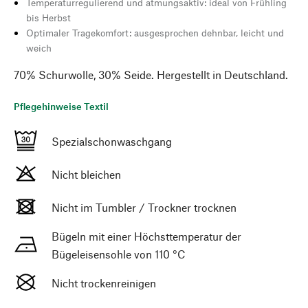
Temperaturregulierend und atmungsaktiv: ideal von Frühling
bis Herbst
Optimaler Tragekomfort: ausgesprochen dehnbar, leicht und
weich
70% Schurwolle, 30% Seide. Hergestellt in Deutschland.
Pflegehinweise Textil
Spezialschonwaschgang
Nicht bleichen
Nicht im Tumbler / Trockner trocknen
Bügeln mit einer Höchsttemperatur der
Bügeleisensohle von 110 °C
Nicht trockenreinigen