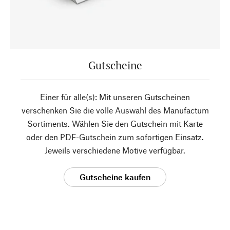
Gutscheine
Einer für alle(s): Mit unseren Gutscheinen
verschenken Sie die volle Auswahl des Manufactum
Sortiments. Wählen Sie den Gutschein mit Karte
oder den PDF-Gutschein zum sofortigen Einsatz.
Jeweils verschiedene Motive verfügbar.
Gutscheine kaufen