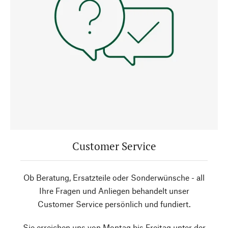
Customer Service
Ob Beratung, Ersatzteile oder Sonderwünsche - all
Ihre Fragen und Anliegen behandelt unser
Customer Service persönlich und fundiert.
Sie erreichen uns von Montag bis Freitag unter der