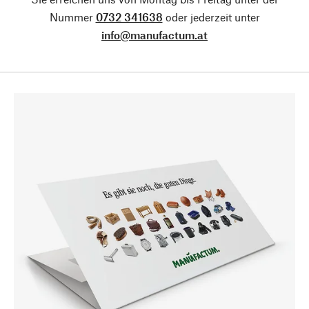
Nummer
0732 341638
oder jederzeit unter
info@manufactum.at