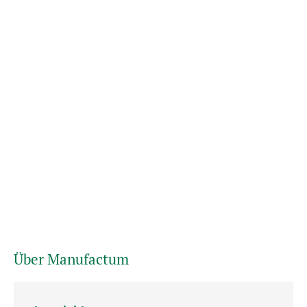
Über Manufactum