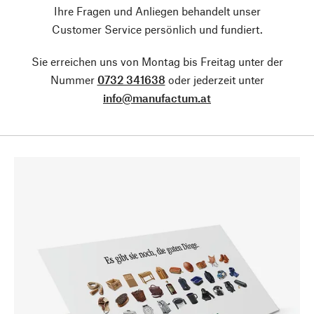
Ihre Fragen und Anliegen behandelt unser
Customer Service persönlich und fundiert.
Sie erreichen uns von Montag bis Freitag unter der
Nummer
0732 341638
oder jederzeit unter
info@manufactum.at