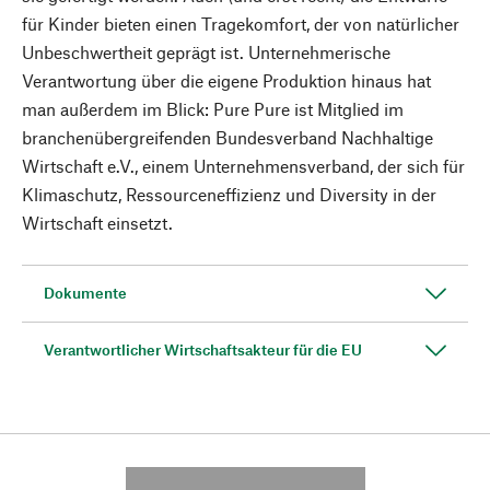
für Kinder bieten einen Tragekomfort, der von natürlicher
Unbeschwertheit geprägt ist. Unternehmerische
Verantwortung über die eigene Produktion hinaus hat
man außerdem im Blick: Pure Pure ist Mitglied im
branchenübergreifenden Bundesverband Nachhaltige
Wirtschaft e.V., einem Unternehmensverband, der sich für
Klimaschutz, Ressourceneffizienz und Diversity in der
Wirtschaft einsetzt.
Dokumente
Verantwortlicher Wirtschaftsakteur für die EU
---------- --------------