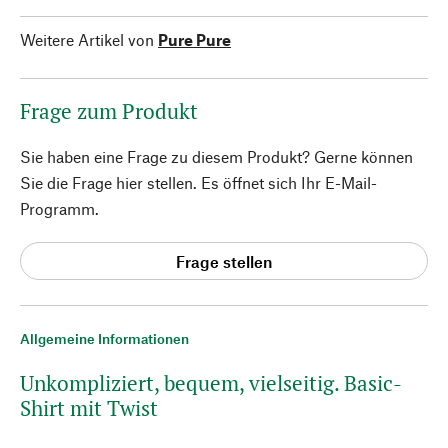
Weitere Artikel von
Pure Pure
Frage zum Produkt
Sie haben eine Frage zu diesem Produkt? Gerne können
Sie die Frage hier stellen. Es öffnet sich Ihr E-Mail-
Programm.
Frage stellen
Allgemeine Informationen
Unkompliziert, bequem, vielseitig. Basic-
Shirt mit Twist