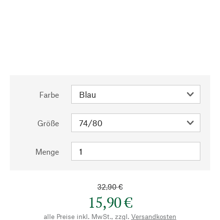
Farbe
Größe
Menge
32,90 €
15,90 €
alle Preise inkl. MwSt., zzgl.
Versandkosten