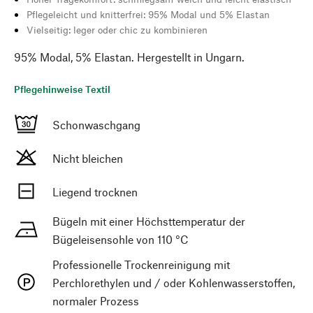
Pflegeleicht und knitterfrei: 95% Modal und 5% Elastan
Vielseitig: leger oder chic zu kombinieren
95% Modal, 5% Elastan. Hergestellt in Ungarn.
Pflegehinweise Textil
Schonwaschgang
Nicht bleichen
Liegend trocknen
Bügeln mit einer Höchsttemperatur der
Bügeleisensohle von 110 °C
Professionelle Trockenreinigung mit
Perchlorethylen und / oder Kohlenwasserstoffen,
normaler Prozess