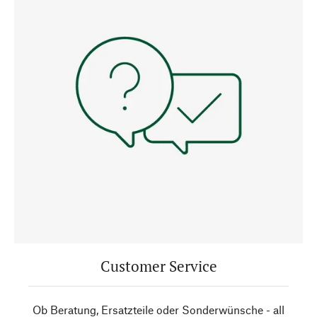
Customer Service
Ob Beratung, Ersatzteile oder Sonderwünsche - all