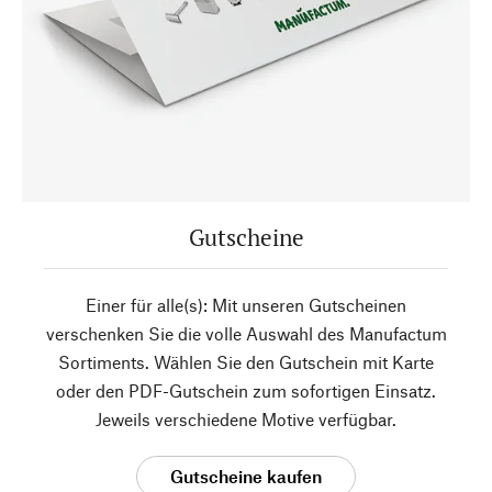
Gutscheine
Einer für alle(s): Mit unseren Gutscheinen
verschenken Sie die volle Auswahl des Manufactum
Sortiments. Wählen Sie den Gutschein mit Karte
oder den PDF-Gutschein zum sofortigen Einsatz.
Jeweils verschiedene Motive verfügbar.
Gutscheine kaufen