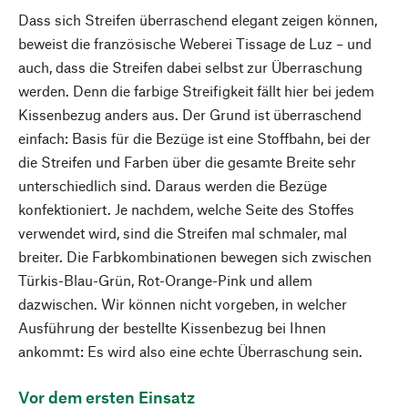
Dass sich Streifen überraschend elegant zeigen können,
beweist die französische Weberei Tissage de Luz – und
auch, dass die Streifen dabei selbst zur Überraschung
werden. Denn die farbige Streifigkeit fällt hier bei jedem
Kissenbezug anders aus. Der Grund ist überraschend
einfach: Basis für die Bezüge ist eine Stoffbahn, bei der
die Streifen und Farben über die gesamte Breite sehr
unterschiedlich sind. Daraus werden die Bezüge
konfektioniert. Je nachdem, welche Seite des Stoffes
verwendet wird, sind die Streifen mal schmaler, mal
breiter. Die Farbkombinationen bewegen sich zwischen
Türkis-Blau-Grün, Rot-Orange-Pink und allem
dazwischen. Wir können nicht vorgeben, in welcher
Ausführung der bestellte Kissenbezug bei Ihnen
ankommt: Es wird also eine echte Überraschung sein.
Vor dem ersten Einsatz