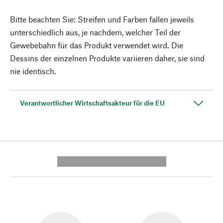
Bitte beachten Sie: Streifen und Farben fallen jeweils
unterschiedlich aus, je nachdem, welcher Teil der
Gewebebahn für das Produkt verwendet wird. Die
Dessins der einzelnen Produkte variieren daher, sie sind
nie identisch.
Verantwortlicher Wirtschaftsakteur für die EU
---------- --------------