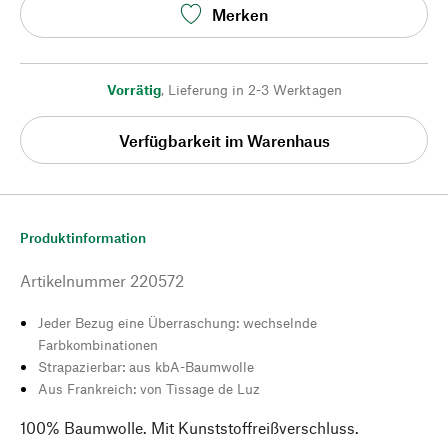
Merken
Vorrätig
,
Lieferung in 2-3 Werktagen
Verfügbarkeit im Warenhaus
Produktinformation
Artikelnummer
220572
Jeder Bezug eine Überraschung: wechselnde
Farbkombinationen
Strapazierbar: aus kbA-Baumwolle
Aus Frankreich: von Tissage de Luz
100% Baumwolle. Mit Kunststoffreißverschluss.