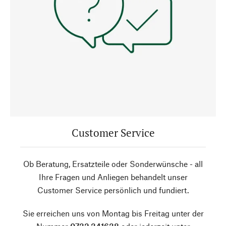
Customer Service
Ob Beratung, Ersatzteile oder Sonderwünsche - all
Ihre Fragen und Anliegen behandelt unser
Customer Service persönlich und fundiert.
Sie erreichen uns von Montag bis Freitag unter der