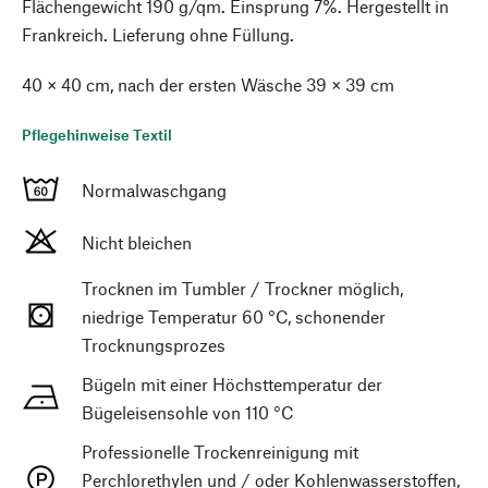
Flächengewicht 190 g/qm. Einsprung 7%. Hergestellt in
Frankreich. Lieferung ohne Füllung.
40 × 40 cm, nach der ersten Wäsche 39 × 39 cm
Pflegehinweise Textil
Normalwaschgang
Nicht bleichen
Trocknen im Tumbler / Trockner möglich,
niedrige Temperatur 60 °C, schonender
Trocknungsprozes
Bügeln mit einer Höchsttemperatur der
Bügeleisensohle von 110 °C
Professionelle Trockenreinigung mit
Perchlorethylen und / oder Kohlenwasserstoffen,