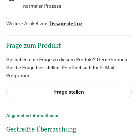
normaler Prozess
Weitere Artikel von
Tissage de Luz
Frage zum Produkt
Sie haben eine Frage zu diesem Produkt? Gerne können
Sie die Frage hier stellen. Es öffnet sich Ihr E-Mail-
Programm.
Frage stellen
Allgemeine Informationen
Gestreifte Überraschung