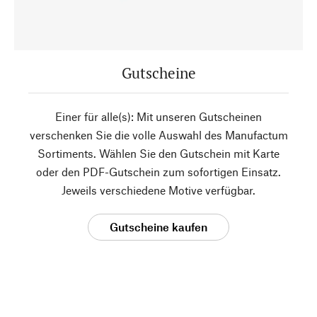
Gutscheine
Einer für alle(s): Mit unseren Gutscheinen
verschenken Sie die volle Auswahl des Manufactum
Sortiments. Wählen Sie den Gutschein mit Karte
oder den PDF-Gutschein zum sofortigen Einsatz.
Jeweils verschiedene Motive verfügbar.
Gutscheine kaufen