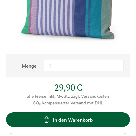
Menge
29,90 €
alle Preise inkl. MwSt., zzgl.
Versandkosten
CO₂-kompensierter Versand mit DHL
In den Warenkorb