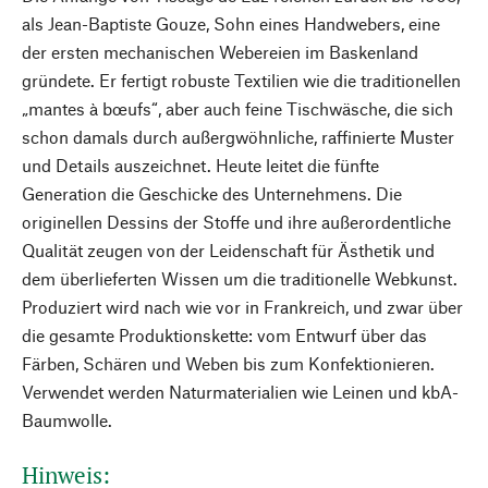
als Jean-Baptiste Gouze, Sohn eines Handwebers, eine
der ersten mechanischen Webereien im Baskenland
gründete. Er fertigt robuste Textilien wie die traditionellen
„mantes à bœufs“, aber auch feine Tischwäsche, die sich
schon damals durch außergwöhnliche, raffinierte Muster
und Details auszeichnet. Heute leitet die fünfte
Generation die Geschicke des Unternehmens. Die
originellen Dessins der Stoffe und ihre außerordentliche
Qualität zeugen von der Leidenschaft für Ästhetik und
dem überlieferten Wissen um die traditionelle Webkunst.
Produziert wird nach wie vor in Frankreich, und zwar über
die gesamte Produktionskette: vom Entwurf über das
Färben, Schären und Weben bis zum Konfektionieren.
Verwendet werden Naturmaterialien wie Leinen und kbA-
Baumwolle.
Hinweis: