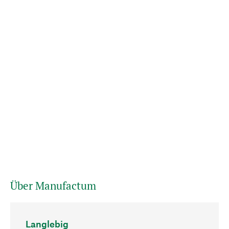
Über Manufactum
Langlebig