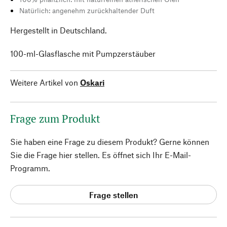
Natürlich: angenehm zurückhaltender Duft
Hergestellt in Deutschland.
100-ml-Glasflasche mit Pumpzerstäuber
Weitere Artikel von
Oskari
Frage zum Produkt
Sie haben eine Frage zu diesem Produkt? Gerne können
Sie die Frage hier stellen. Es öffnet sich Ihr E-Mail-
Programm.
Frage stellen