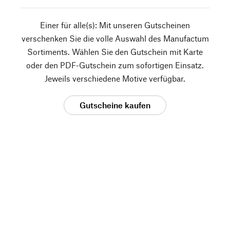
Einer für alle(s): Mit unseren Gutscheinen
verschenken Sie die volle Auswahl des Manufactum
Sortiments. Wählen Sie den Gutschein mit Karte
oder den PDF-Gutschein zum sofortigen Einsatz.
Jeweils verschiedene Motive verfügbar.
Gutscheine kaufen