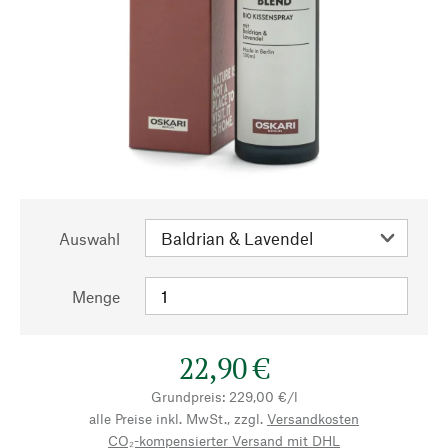
Auswahl
Menge
22,90 €
Grundpreis: 229,00 €/l
alle Preise inkl. MwSt., zzgl.
Versandkosten
CO₂-kompensierter Versand mit DHL