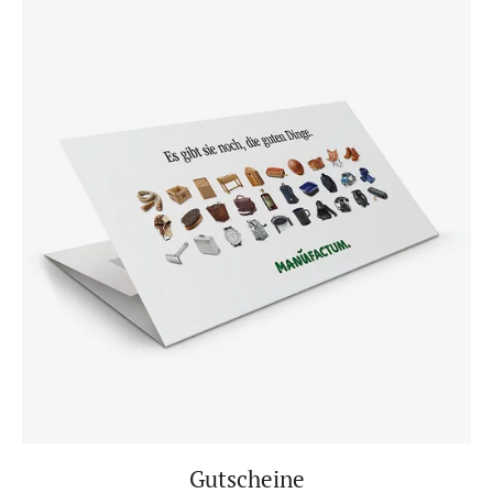
Gutscheine