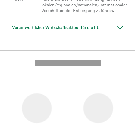
lokalen/regionalen/nationalen/internationalen
Vorschriften der Entsorgung zuführen.
Verantwortlicher Wirtschaftsakteur für die EU
---------- --------------