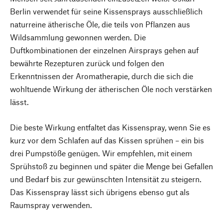
Berlin verwendet für seine Kissensprays ausschließlich
naturreine ätherische Öle, die teils von Pflanzen aus
Wildsammlung gewonnen werden. Die
Duftkombinationen der einzelnen Airsprays gehen auf
bewährte Rezepturen zurück und folgen den
Erkenntnissen der Aromatherapie, durch die sich die
wohltuende Wirkung der ätherischen Öle noch verstärken
lässt.
Die beste Wirkung entfaltet das Kissenspray, wenn Sie es
kurz vor dem Schlafen auf das Kissen sprühen – ein bis
drei Pumpstöße genügen. Wir empfehlen, mit einem
Sprühstoß zu beginnen und später die Menge bei Gefallen
und Bedarf bis zur gewünschten Intensität zu steigern.
Das Kissenspray lässt sich übrigens ebenso gut als
Raumspray verwenden.