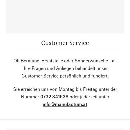
Customer Service
Ob Beratung, Ersatzteile oder Sonderwünsche - all
Ihre Fragen und Anliegen behandelt unser
Customer Service persönlich und fundiert.
Sie erreichen uns von Montag bis Freitag unter der
Nummer
0732 341638
oder jederzeit unter
info@manufactum.at