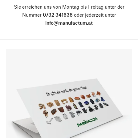
Sie erreichen uns von Montag bis Freitag unter der
Nummer
0732 341638
oder jederzeit unter
info@manufactum.at