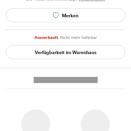
Merken
Ausverkauft
,
Nicht mehr lieferbar
Verfügbarkeit im Warenhaus
---------- --------------