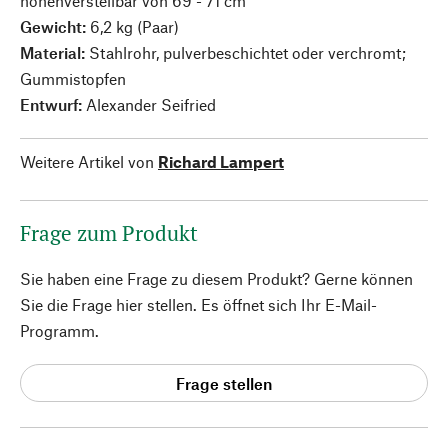
höhenverstellbar von 69 - 71 cm
Gewicht:
6,2 kg (Paar)
Material:
Stahlrohr, pulverbeschichtet oder verchromt;
Gummistopfen
Entwurf:
Alexander Seifried
Weitere Artikel von
Richard Lampert
Frage zum Produkt
Sie haben eine Frage zu diesem Produkt? Gerne können
Sie die Frage hier stellen. Es öffnet sich Ihr E-Mail-
Programm.
Frage stellen