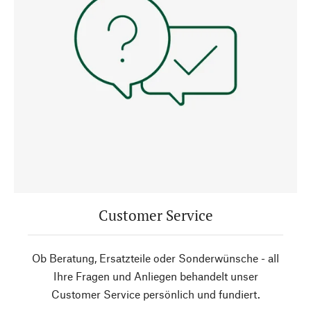
Customer Service
Ob Beratung, Ersatzteile oder Sonderwünsche - all
Ihre Fragen und Anliegen behandelt unser
Customer Service persönlich und fundiert.