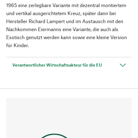
1965 eine zerlegbare Variante mit dezentral montiertem
und vertikal ausgerichtetem Kreuz, später dann bei
Hersteller Richard Lampert und im Austausch mit den
Nachkommen Eiermanns eine Variante, die auch als
Esstisch genutzt werden kann sowie eine kleine Version
für Kinder.
Verantwortlicher Wirtschaftsakteur für die EU