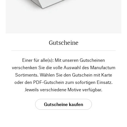
Gutscheine
Einer für alle(s): Mit unseren Gutscheinen
verschenken Sie die volle Auswahl des Manufactum
Sortiments. Wählen Sie den Gutschein mit Karte
oder den PDF-Gutschein zum sofortigen Einsatz.
Jeweils verschiedene Motive verfügbar.
Gutscheine kaufen