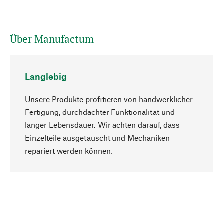
Über Manufactum
Langlebig
Unsere Produkte profitieren von handwerklicher
Fertigung, durchdachter Funktionalität und
langer Lebensdauer. Wir achten darauf, dass
Einzelteile ausgetauscht und Mechaniken
Nach oben
repariert werden können.
Bewusst