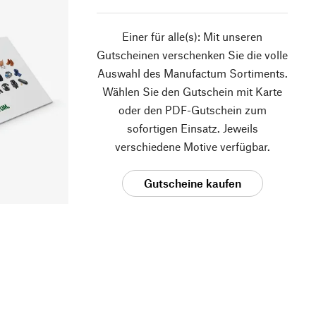
Einer für alle(s): Mit unseren
Gutscheinen verschenken Sie die volle
Auswahl des Manufactum Sortiments.
Wählen Sie den Gutschein mit Karte
oder den PDF-Gutschein zum
sofortigen Einsatz. Jeweils
verschiedene Motive verfügbar.
Gutscheine kaufen