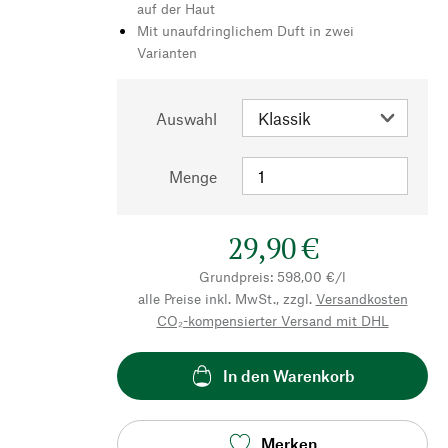
auf der Haut
Mit unaufdringlichem Duft in zwei
Varianten
Auswahl
Menge
29,90 €
Grundpreis: 598,00 €/l
alle Preise inkl. MwSt., zzgl.
Versandkosten
CO₂-kompensierter Versand mit DHL
In den Warenkorb
Merken