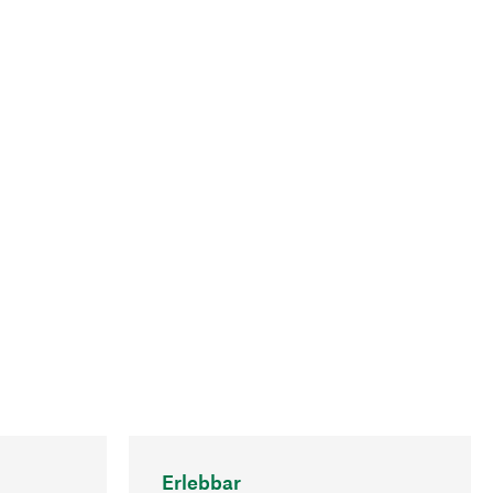
Erlebbar