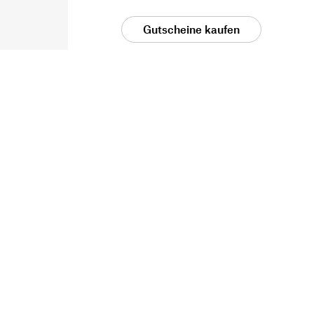
Gutscheine kaufen