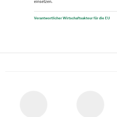
einsetzen.
Verantwortlicher Wirtschaftsakteur für die EU