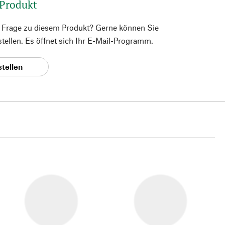
 Produkt
e Frage zu diesem Produkt? Gerne können Sie
 stellen. Es öffnet sich Ihr E-Mail-Programm.
stellen