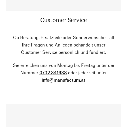
Customer Service
Ob Beratung, Ersatzteile oder Sonderwünsche - all
Ihre Fragen und Anliegen behandelt unser
Customer Service persönlich und fundiert.
Sie erreichen uns von Montag bis Freitag unter der
Nummer
0732 341638
oder jederzeit unter
info@manufactum.at