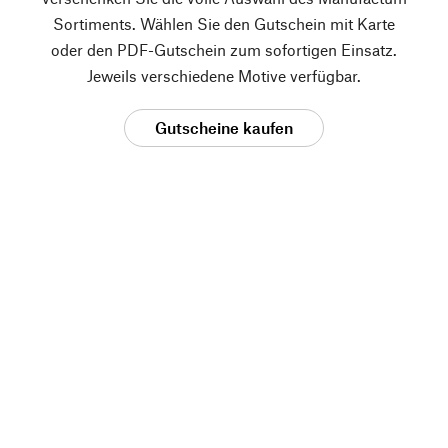
Sortiments. Wählen Sie den Gutschein mit Karte
oder den PDF-Gutschein zum sofortigen Einsatz.
Jeweils verschiedene Motive verfügbar.
Gutscheine kaufen