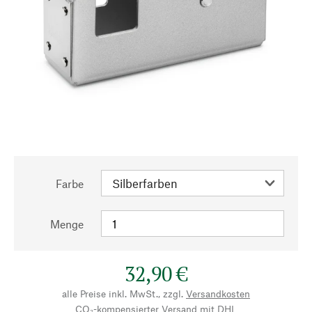
Farbe
Menge
32,90 €
alle Preise inkl. MwSt., zzgl.
Versandkosten
CO₂-kompensierter Versand mit DHL