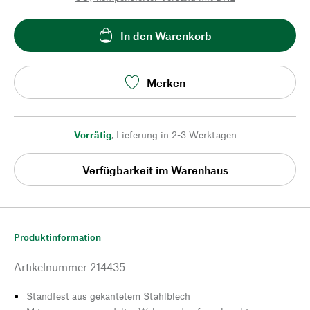
In den Warenkorb
Merken
Vorrätig
,
Lieferung in 2-3 Werktagen
Verfügbarkeit im Warenhaus
Produktinformation
Artikelnummer
214435
Standfest aus gekantetem Stahlblech