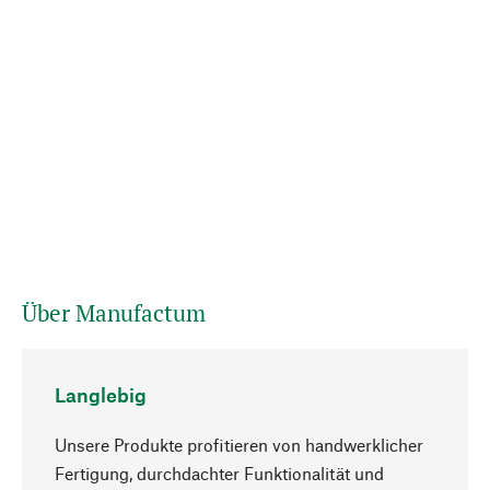
Über Manufactum
Langlebig
Unsere Produkte profitieren von handwerklicher
Fertigung, durchdachter Funktionalität und