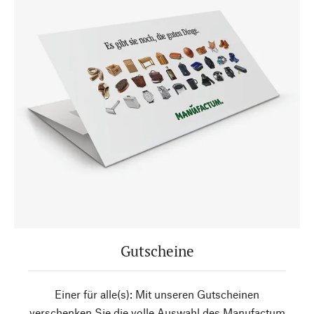
Gutscheine
Einer für alle(s): Mit unseren Gutscheinen
verschenken Sie die volle Auswahl des Manufactum