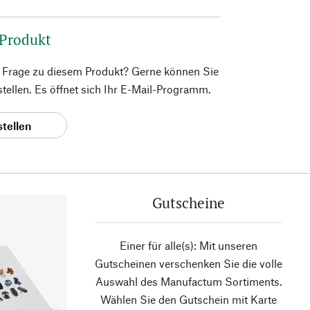
 Produkt
e Frage zu diesem Produkt? Gerne können Sie
 stellen. Es öffnet sich Ihr E-Mail-Programm.
stellen
Gutscheine
Einer für alle(s): Mit unseren
Gutscheinen verschenken Sie die volle
Auswahl des Manufactum Sortiments.
Wählen Sie den Gutschein mit Karte