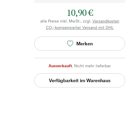
10,90 €
alle Preise inkl. MwSt., zzgl.
Versandkosten
CO₂-kompensierter Versand mit DHL
Merken
Ausverkauft
,
Nicht mehr lieferbar
Verfügbarkeit im Warenhaus