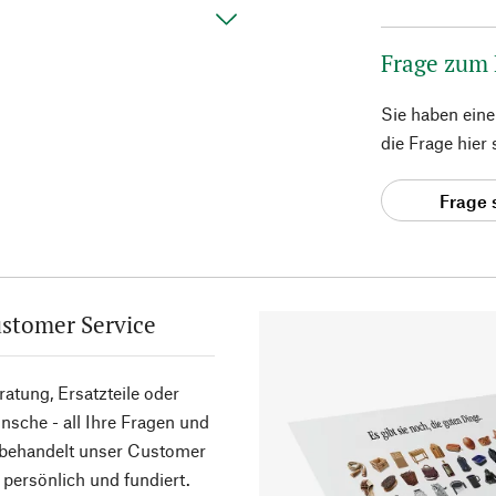
Frage zum
Sie haben ein
die Frage hier
Frage 
stomer Service
atung, Ersatzteile oder
sche - all Ihre Fragen und
 behandelt unser Customer
 persönlich und fundiert.