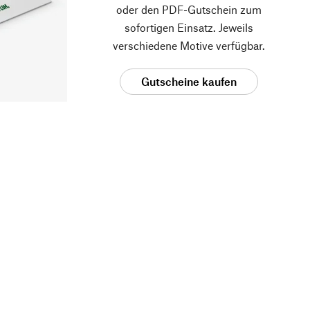
oder den PDF-Gutschein zum
sofortigen Einsatz. Jeweils
verschiedene Motive verfügbar.
Gutscheine kaufen