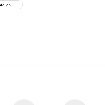
stellen