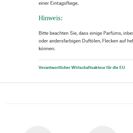
einer Eintagsfliege.
Hinweis:
Bitte beachten Sie, dass einige Parfüms, inb
oder andersfarbigen Duftölen, Flecken auf hel
können.
Verantwortlicher Wirtschaftsakteur für die EU