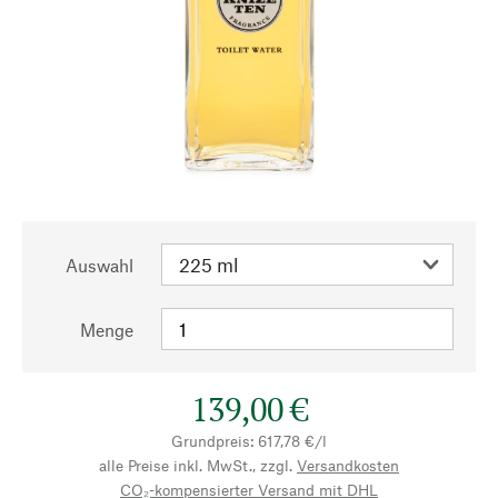
Auswahl
Menge
139,00 €
Grundpreis: 617,78 €/l
alle Preise inkl. MwSt., zzgl.
Versandkosten
CO₂-kompensierter Versand mit DHL