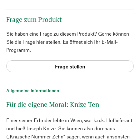
Frage zum Produkt
Sie haben eine Frage zu diesem Produkt? Gerne können
Sie die Frage hier stellen. Es öffnet sich Ihr E-Mail-
Programm.
Frage stellen
Allgemeine Informationen
Für die eigene Moral: Knize Ten
Einer seiner Erfinder lebte in Wien, war k.u.k. Hoflieferant
und hieß Joseph Knize. Sie können also durchaus
(„Knizsche Nummer Zehn“ sagen, wenn auch ansonsten