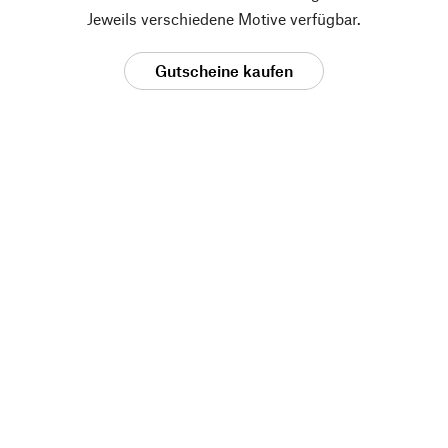
Jeweils verschiedene Motive verfügbar.
Gutscheine kaufen