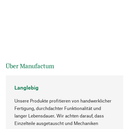
Über Manufactum
Langlebig
Unsere Produkte profitieren von handwerklicher
Fertigung, durchdachter Funktionalität und
langer Lebensdauer. Wir achten darauf, dass
Einzelteile ausgetauscht und Mechaniken
Nach oben