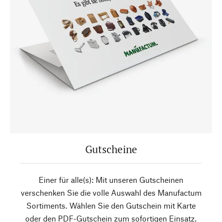
Gutscheine
Einer für alle(s): Mit unseren Gutscheinen
verschenken Sie die volle Auswahl des Manufactum
Sortiments. Wählen Sie den Gutschein mit Karte
oder den PDF-Gutschein zum sofortigen Einsatz.