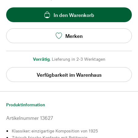
In den Warenkorb
Merken
Vorrätig
,
Lieferung in 2-3 Werktagen
Verfügbarkeit im Warenhaus
Produktinformation
Artikelnummer
13627
Klassiker: einzigartige Komposition von 1925
Zitrisch frische Kopfnote mit Petitgrain