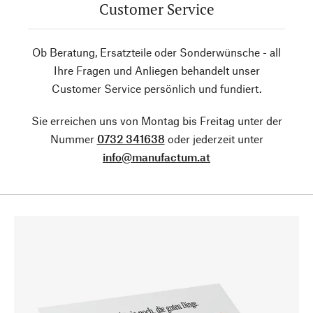
Customer Service
Ob Beratung, Ersatzteile oder Sonderwünsche - all
Ihre Fragen und Anliegen behandelt unser
Customer Service persönlich und fundiert.
Sie erreichen uns von Montag bis Freitag unter der
Nummer
0732 341638
oder jederzeit unter
info@manufactum.at