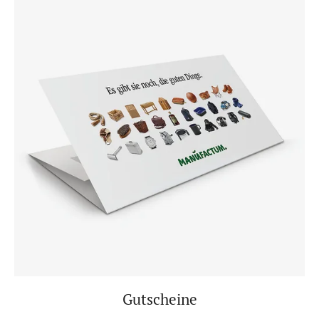
Gutscheine