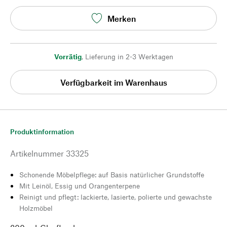
Merken
Vorrätig
,
Lieferung in 2-3 Werktagen
Verfügbarkeit im Warenhaus
Produktinformation
Artikelnummer
33325
Schonende Möbelpflege: auf Basis natürlicher Grundstoffe
Mit Leinöl, Essig und Orangenterpene
Reinigt und pflegt: lackierte, lasierte, polierte und gewachste
Holzmöbel