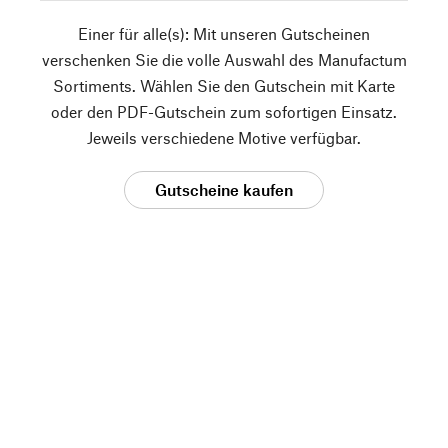
Einer für alle(s): Mit unseren Gutscheinen
verschenken Sie die volle Auswahl des Manufactum
Sortiments. Wählen Sie den Gutschein mit Karte
oder den PDF-Gutschein zum sofortigen Einsatz.
Jeweils verschiedene Motive verfügbar.
Gutscheine kaufen