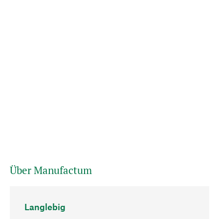
Über Manufactum
Langlebig