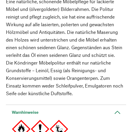
Eine natürliche, schonende Möbelpflege für lackierte
Möbel und (ölvergoldeter) Bilderrahmen. Die Politur
reinigt und pflegt zugleich, sie hat eine auffrischende
Wirkung auf alle lasierten, polierten und gewachsten
Hölzmöbel und Antiquitäten. Die natürliche Maserung
des Holzes wird unterstrichen und die Möbel erhalten
einen schönen seidenen Glanz. Gegenständen aus Stein
verleiht das Öl einen seidenen Glanz und schützt sie.
Die Köndringer Möbelpolitur enthält nur natürliche
Grundstoffe – Leinöl, Essig (als Reinigungs- und
Konservierungsmittel) sowie Orangenterpen. Zum
Einsatz kommen weder Schleifpulver, Emulgatoren noch
Seife oder künstliche Duftstoffe.
Warnhinweise