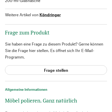
200-ml-Glasflasche
Weitere Artikel von
Köndringer
Frage zum Produkt
Sie haben eine Frage zu diesem Produkt? Gerne können
Sie die Frage hier stellen. Es öffnet sich Ihr E-Mail-
Programm.
Frage stellen
Allgemeine Informationen
Möbel polieren. Ganz natürlich