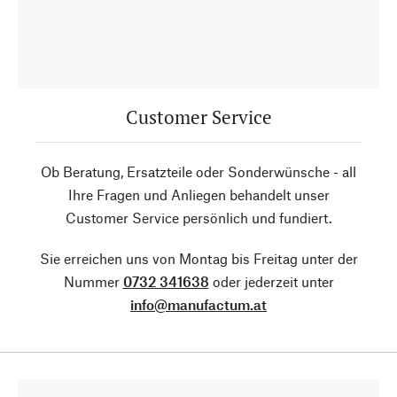
Customer Service
Ob Beratung, Ersatzteile oder Sonderwünsche - all
Ihre Fragen und Anliegen behandelt unser
Customer Service persönlich und fundiert.
Sie erreichen uns von Montag bis Freitag unter der
Nummer
0732 341638
oder jederzeit unter
info@manufactum.at