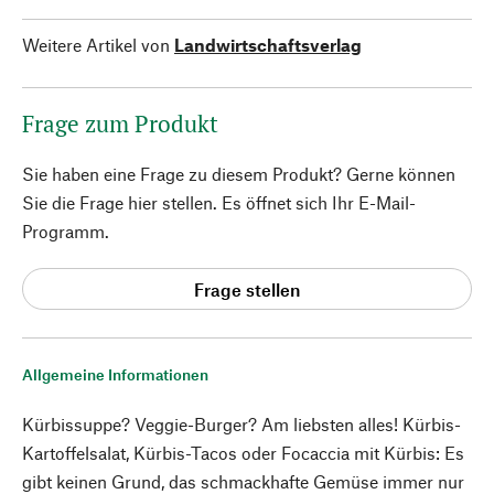
Weitere Artikel von
Landwirtschaftsverlag
Frage zum Produkt
Sie haben eine Frage zu diesem Produkt? Gerne können
Sie die Frage hier stellen. Es öffnet sich Ihr E-Mail-
Programm.
Frage stellen
Allgemeine Informationen
Kürbissuppe? Veggie-Burger? Am liebsten alles! Kürbis-
Kartoffelsalat, Kürbis-Tacos oder Focaccia mit Kürbis: Es
gibt keinen Grund, das schmackhafte Gemüse immer nur