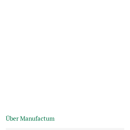
Über Manufactum