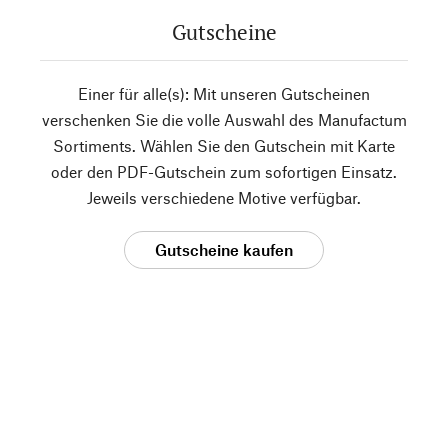
Gutscheine
Einer für alle(s): Mit unseren Gutscheinen
verschenken Sie die volle Auswahl des Manufactum
Sortiments. Wählen Sie den Gutschein mit Karte
oder den PDF-Gutschein zum sofortigen Einsatz.
Jeweils verschiedene Motive verfügbar.
Gutscheine kaufen