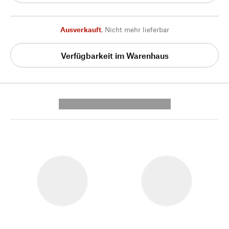
Ausverkauft
,
Nicht mehr lieferbar
Verfügbarkeit im Warenhaus
---------- --------------