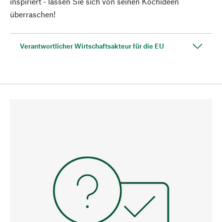
inspiriert - lassen Sie sich von seinen Kochideen
überraschen!
Verantwortlicher Wirtschaftsakteur für die EU