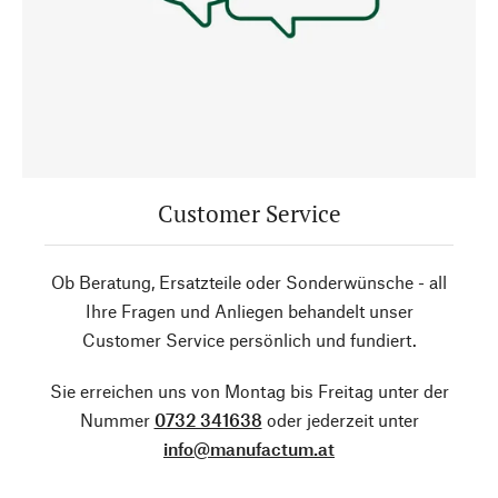
Customer Service
Ob Beratung, Ersatzteile oder Sonderwünsche - all
Ihre Fragen und Anliegen behandelt unser
Customer Service persönlich und fundiert.
Sie erreichen uns von Montag bis Freitag unter der
Nummer
0732 341638
oder jederzeit unter
info@manufactum.at