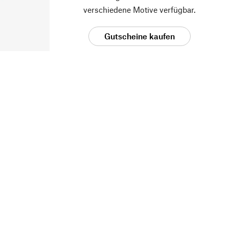
verschiedene Motive verfügbar.
Gutscheine kaufen