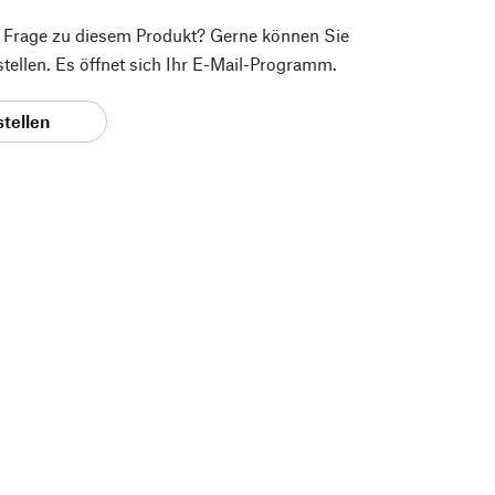
e Frage zu diesem Produkt? Gerne können Sie
 stellen. Es öffnet sich Ihr E-Mail-Programm.
stellen