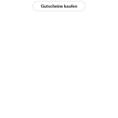
Gutscheine kaufen