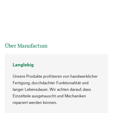
Über Manufactum
Langlebig
Unsere Produkte profitieren von handwerklicher
Fertigung, durchdachter Funktionalität und
langer Lebensdauer. Wir achten darauf, dass
Einzelteile ausgetauscht und Mechaniken
Nach oben
repariert werden können.