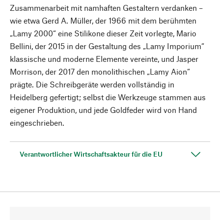
Zusammenarbeit mit namhaften Gestaltern verdanken –
wie etwa Gerd A. Müller, der 1966 mit dem berühmten
„Lamy 2000“ eine Stilikone dieser Zeit vorlegte, Mario
Bellini, der 2015 in der Gestaltung des „Lamy Imporium“
klassische und moderne Elemente vereinte, und Jasper
Morrison, der 2017 den monolithischen „Lamy Aion“
prägte. Die Schreibgeräte werden vollständig in
Heidelberg gefertigt; selbst die Werkzeuge stammen aus
eigener Produktion, und jede Goldfeder wird von Hand
eingeschrieben.
Verantwortlicher Wirtschaftsakteur für die EU