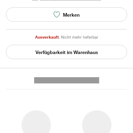
Merken
Ausverkauft
,
Nicht mehr lieferbar
Verfügbarkeit im Warenhaus
---------- --------------