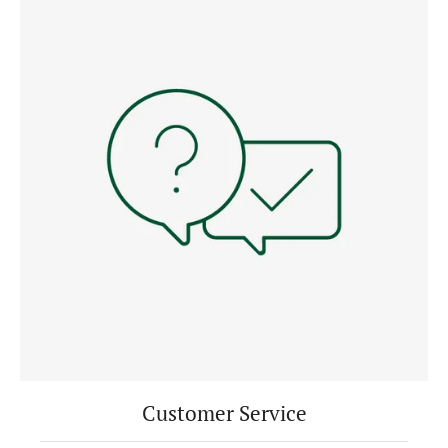
Customer Service