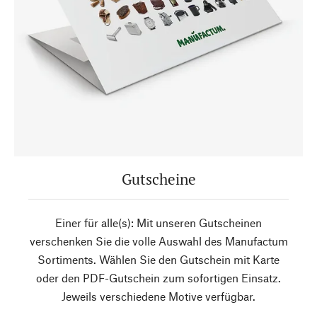
Gutscheine
Einer für alle(s): Mit unseren Gutscheinen
verschenken Sie die volle Auswahl des Manufactum
Sortiments. Wählen Sie den Gutschein mit Karte
oder den PDF-Gutschein zum sofortigen Einsatz.
Jeweils verschiedene Motive verfügbar.