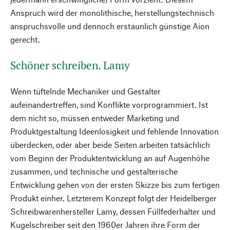
Anspruch wird der monolithische, herstellungstechnisch
anspruchsvolle und dennoch erstaunlich günstige Aion
gerecht.
Schöner schreiben. Lamy
Wenn tüftelnde Mechaniker und Gestalter
aufeinandertreffen, sind Konflikte vorprogrammiert. Ist
dem nicht so, müssen entweder Marketing und
Produktgestaltung Ideenlosigkeit und fehlende Innovation
überdecken, oder aber beide Seiten arbeiten tatsächlich
vom Beginn der Produktentwicklung an auf Augenhöhe
zusammen, und technische und gestalterische
Entwicklung gehen von der ersten Skizze bis zum fertigen
Produkt einher. Letzterem Konzept folgt der Heidelberger
Schreibwarenhersteller Lamy, dessen Füllfederhalter und
Kugelschreiber seit den 1960er Jahren ihre Form der