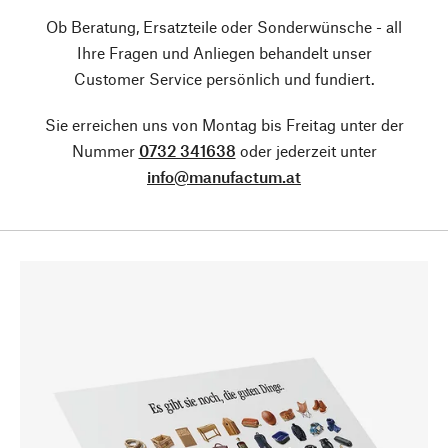
Ob Beratung, Ersatzteile oder Sonderwünsche - all
Ihre Fragen und Anliegen behandelt unser
Customer Service persönlich und fundiert.
Sie erreichen uns von Montag bis Freitag unter der
Nummer
0732 341638
oder jederzeit unter
info@manufactum.at