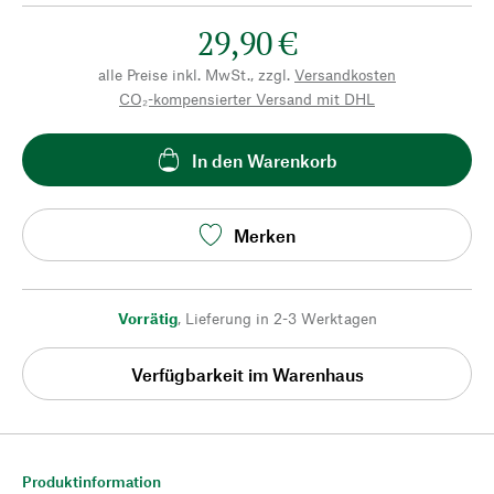
29,90 €
alle Preise inkl. MwSt., zzgl.
Versandkosten
CO₂-kompensierter Versand mit DHL
In den Warenkorb
Merken
Vorrätig
,
Lieferung in 2-3 Werktagen
Verfügbarkeit im Warenhaus
Produktinformation