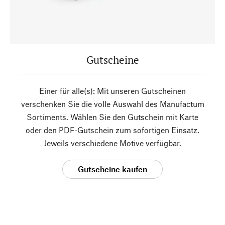
Gutscheine
Einer für alle(s): Mit unseren Gutscheinen
verschenken Sie die volle Auswahl des Manufactum
Sortiments. Wählen Sie den Gutschein mit Karte
oder den PDF-Gutschein zum sofortigen Einsatz.
Jeweils verschiedene Motive verfügbar.
Gutscheine kaufen