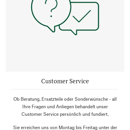
Customer Service
Ob Beratung, Ersatzteile oder Sonderwünsche - all
Ihre Fragen und Anliegen behandelt unser
Customer Service persönlich und fundiert.
Sie erreichen uns von Montag bis Freitag unter der