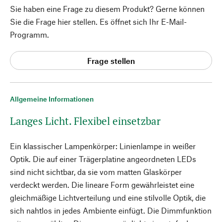
Sie haben eine Frage zu diesem Produkt? Gerne können
Sie die Frage hier stellen. Es öffnet sich Ihr E-Mail-
Programm.
Frage stellen
Allgemeine Informationen
Langes Licht. Flexibel einsetzbar
Ein klassischer Lampenkörper: Linienlampe in weißer
Optik. Die auf einer Trägerplatine angeordneten LEDs
sind nicht sichtbar, da sie vom matten Glaskörper
verdeckt werden. Die lineare Form gewährleistet eine
gleichmäßige Lichtverteilung und eine stilvolle Optik, die
sich nahtlos in jedes Ambiente einfügt. Die Dimmfunktion