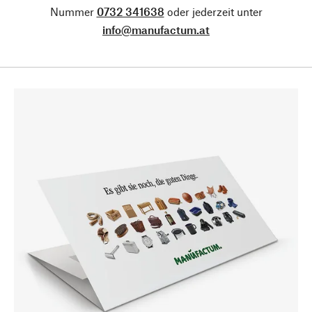
Nummer
0732 341638
oder jederzeit unter
info@manufactum.at