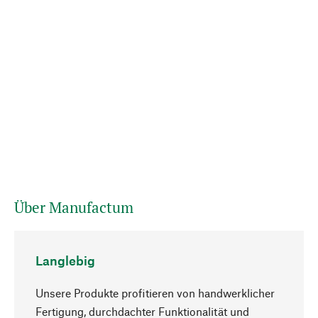
Über Manufactum
Langlebig
Unsere Produkte profitieren von handwerklicher
Fertigung, durchdachter Funktionalität und