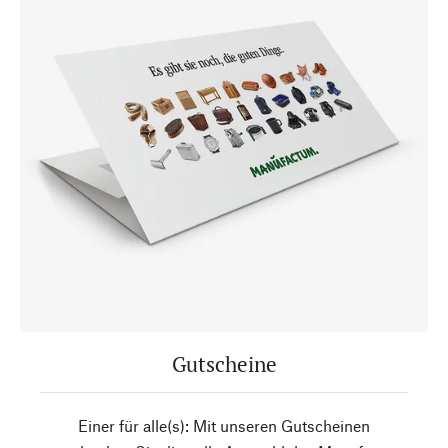
Gutscheine
Einer für alle(s): Mit unseren Gutscheinen