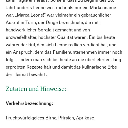
Jahrhunderts Leone weit mehr als nur ein Markenname
war. „Marca Leone!“ war vielmehr ein gebräuchlicher
Ausruf in Turin, der Dinge bezeichnete, die mit
handwerklicher Sorgfalt gemacht und von
unzweifelhafter, höchster Qualität waren. Ein bis heute
währender Ruf, den sich Leone redlich verdient hat, und
ein Anspruch, dem das Familienunternehmen immer noch
folgt – indem man sich bis heute an die überlieferten, lang
erprobten Rezepte hält und damit das kulinarische Erbe
der Heimat bewahrt.
Zutaten und Hinweise:
Verkehrsbezeichnung:
Fruchtwürfelgelees Birne, Pfirsich, Aprikose