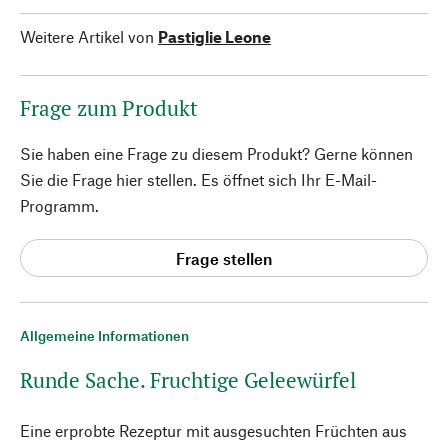
Weitere Artikel von
Pastiglie Leone
Frage zum Produkt
Sie haben eine Frage zu diesem Produkt? Gerne können
Sie die Frage hier stellen. Es öffnet sich Ihr E-Mail-
Programm.
Frage stellen
Allgemeine Informationen
Runde Sache. Fruchtige Geleewürfel
Eine erprobte Rezeptur mit ausgesuchten Früchten aus