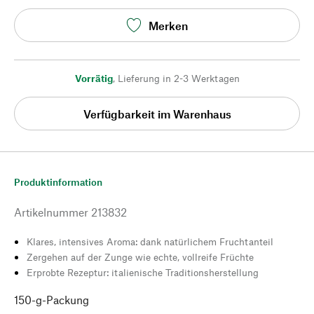
Merken
Vorrätig
,
Lieferung in 2-3 Werktagen
Verfügbarkeit im Warenhaus
Produktinformation
Artikelnummer
213832
Klares, intensives Aroma: dank natürlichem Fruchtanteil
Zergehen auf der Zunge wie echte, vollreife Früchte
Erprobte Rezeptur: italienische Traditionsherstellung
150-g-Packung