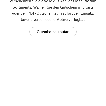
verschenken Sie die volle Auswahl des Manufactum
Sortiments. Wählen Sie den Gutschein mit Karte
oder den PDF-Gutschein zum sofortigen Einsatz.
Jeweils verschiedene Motive verfügbar.
Gutscheine kaufen