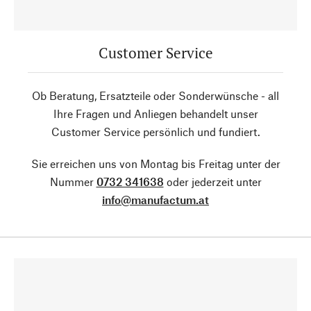
Customer Service
Ob Beratung, Ersatzteile oder Sonderwünsche - all
Ihre Fragen und Anliegen behandelt unser
Customer Service persönlich und fundiert.
Sie erreichen uns von Montag bis Freitag unter der
Nummer
0732 341638
oder jederzeit unter
info@manufactum.at