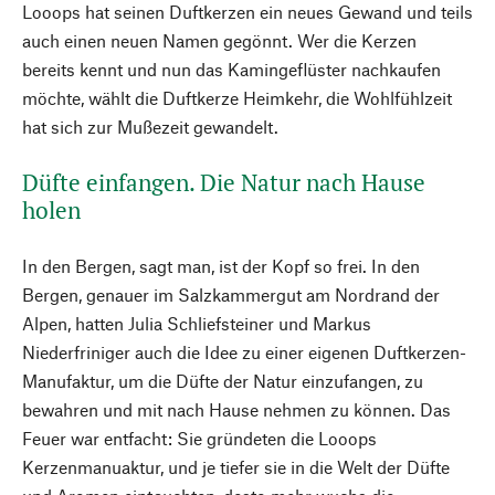
Looops hat seinen Duftkerzen ein neues Gewand und teils
auch einen neuen Namen gegönnt. Wer die Kerzen
bereits kennt und nun das Kamingeflüster nachkaufen
möchte, wählt die Duftkerze Heimkehr, die Wohlfühlzeit
hat sich zur Mußezeit gewandelt.
Düfte einfangen. Die Natur nach Hause
holen
In den Bergen, sagt man, ist der Kopf so frei. In den
Bergen, genauer im Salzkammergut am Nordrand der
Alpen, hatten Julia Schliefsteiner und Markus
Niederfriniger auch die Idee zu einer eigenen Duftkerzen-
Manufaktur, um die Düfte der Natur einzufangen, zu
bewahren und mit nach Hause nehmen zu können. Das
Feuer war entfacht: Sie gründeten die Looops
Kerzenmanuaktur, und je tiefer sie in die Welt der Düfte