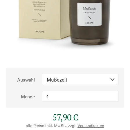
Auswahl
Menge
57,90 €
alle Preise inkl. MwSt., zzgl.
Versandkosten