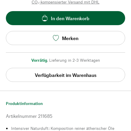
CO₂-kompensierter Versand mit DHL
In den Warenkorb
Merken
Vorrätig
,
Lieferung in 2-3 Werktagen
Verfügbarkeit im Warenhaus
Produktinformation
Artikelnummer
211685
Intensiver Naturduft: Komposition reiner ätherischer Öle