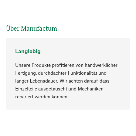
Über Manufactum
Langlebig
Unsere Produkte profitieren von handwerklicher
Fertigung, durchdachter Funktionalität und
langer Lebensdauer. Wir achten darauf, dass
Einzelteile ausgetauscht und Mechaniken
Nach oben
repariert werden können.
Bewusst