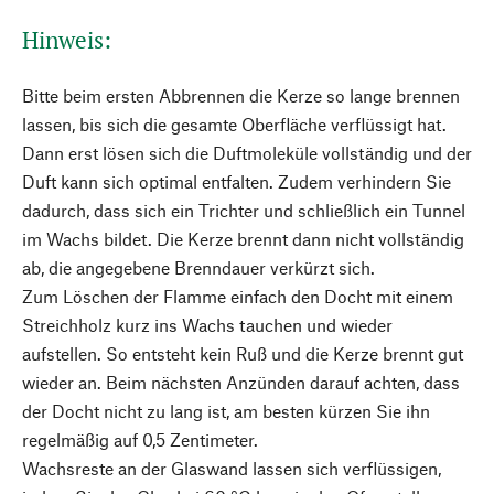
Hinweis:
Bitte beim ersten Abbrennen die Kerze so lange brennen
lassen, bis sich die gesamte Oberfläche verflüssigt hat.
Dann erst lösen sich die Duftmoleküle vollständig und der
Duft kann sich optimal entfalten. Zudem verhindern Sie
dadurch, dass sich ein Trichter und schließlich ein Tunnel
im Wachs bildet. Die Kerze brennt dann nicht vollständig
ab, die angegebene Brenndauer verkürzt sich.
Zum Löschen der Flamme einfach den Docht mit einem
Streichholz kurz ins Wachs tauchen und wieder
aufstellen. So entsteht kein Ruß und die Kerze brennt gut
wieder an. Beim nächsten Anzünden darauf achten, dass
der Docht nicht zu lang ist, am besten kürzen Sie ihn
regelmäßig auf 0,5 Zentimeter.
Wachsreste an der Glaswand lassen sich verflüssigen,