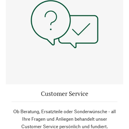
Customer Service
Ob Beratung, Ersatzteile oder Sonderwünsche - all
Ihre Fragen und Anliegen behandelt unser
Customer Service persönlich und fundiert.