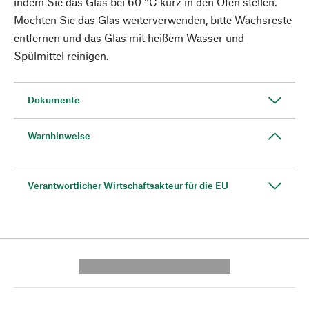
indem Sie das Glas bei 60 °C kurz in den Ofen stellen.
Möchten Sie das Glas weiterverwenden, bitte Wachsreste
entfernen und das Glas mit heißem Wasser und
Spülmittel reinigen.
Dokumente
Warnhinweise
Verantwortlicher Wirtschaftsakteur für die EU
---------- --------------