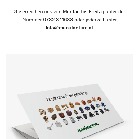
Sie erreichen uns von Montag bis Freitag unter der
Nummer
0732 341638
oder jederzeit unter
info@manufactum.at