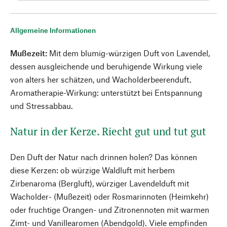
Allgemeine Informationen
Mußezeit:
Mit dem blumig-würzigen Duft von Lavendel,
dessen ausgleichende und beruhigende Wirkung viele
von alters her schätzen, und Wacholderbeerenduft.
Aromatherapie-Wirkung: unterstützt bei Entspannung
und Stressabbau.
Natur in der Kerze. Riecht gut und tut gut
Den Duft der Natur nach drinnen holen? Das können
diese Kerzen: ob würzige Waldluft mit herbem
Zirbenaroma (Bergluft), würziger Lavendelduft mit
Wacholder- (Mußezeit) oder Rosmarinnoten (Heimkehr)
oder fruchtige Orangen- und Zitronennoten mit warmen
Zimt- und Vanillearomen (Abendgold). Viele empfinden