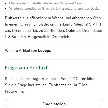
Pflanzliche Rohstoffe: Wachs aus Raps und Soja
Wiederverwendbares Glas, als Untersetzer dienender Deckel
Duftkerze aus pflanzlichem Wachs und ätherischen Ölen.
In einem Glas mit Holzdeckel (Herkunft Polen). Ø 9 × H 11
cm. Brenndauer bis zu 55 Stunden. Optimale Brenndauer
1–3 Stunden. Hergestellt in Österreich.
Weitere Artikel von
Looops
Frage zum Produkt
Sie haben eine Frage zu diesem Produkt? Gerne können
Sie die Frage hier stellen. Es öffnet sich Ihr E-Mail-
Programm.
Frage stellen