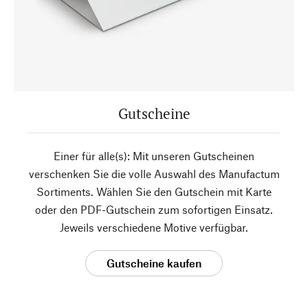
Gutscheine
Einer für alle(s): Mit unseren Gutscheinen
verschenken Sie die volle Auswahl des Manufactum
Sortiments. Wählen Sie den Gutschein mit Karte
oder den PDF-Gutschein zum sofortigen Einsatz.
Jeweils verschiedene Motive verfügbar.
Gutscheine kaufen