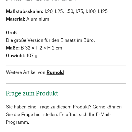
Maßstabsskalen:
1:20, 1:25, 1:50, 1:75, 1:100, 1:125
Material:
Aluminium
Groß
Die große Version für den Einsatz im Büro.
Maße:
B 32 × T 2 × H 2 cm
Gewicht:
107 g
Weitere Artikel von
Rumold
Frage zum Produkt
Sie haben eine Frage zu diesem Produkt? Gerne können
Sie die Frage hier stellen. Es öffnet sich Ihr E-Mail-
Programm.