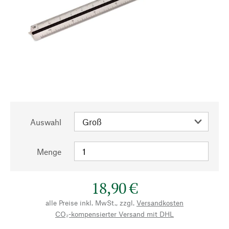
Auswahl
Menge
18,90 €
alle Preise inkl. MwSt., zzgl.
Versandkosten
CO₂-kompensierter Versand mit DHL