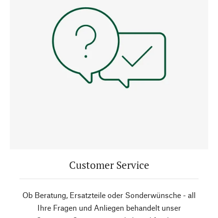
Customer Service
Ob Beratung, Ersatzteile oder Sonderwünsche - all
Ihre Fragen und Anliegen behandelt unser