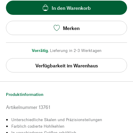
In den Warenkorb
Merken
Vorrätig
,
Lieferung in 2-3 Werktagen
Verfügbarkeit im Warenhaus
Produktinformation
Artikelnummer
13761
Unterschiedliche Skalen und Präzisionsteilungen
Farblich codierte Hohlkehlen
In verschiedenen Größen erhältlich