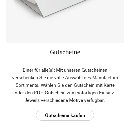
Gutscheine
Einer für alle(s): Mit unseren Gutscheinen
verschenken Sie die volle Auswahl des Manufactum
Sortiments. Wählen Sie den Gutschein mit Karte
oder den PDF-Gutschein zum sofortigen Einsatz.
Jeweils verschiedene Motive verfügbar.
Gutscheine kaufen