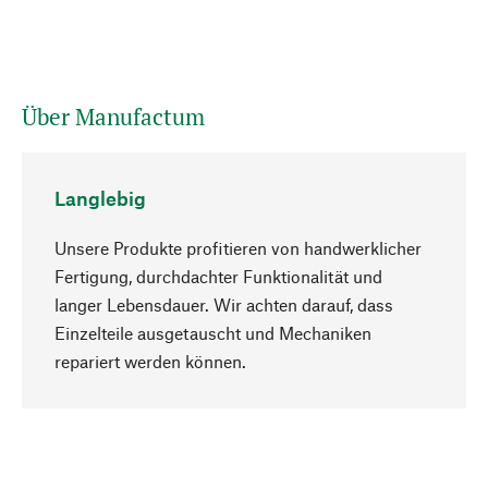
Über Manufactum
Langlebig
Unsere Produkte profitieren von handwerklicher
Fertigung, durchdachter Funktionalität und
langer Lebensdauer. Wir achten darauf, dass
Einzelteile ausgetauscht und Mechaniken
Nach oben
repariert werden können.
Bewusst