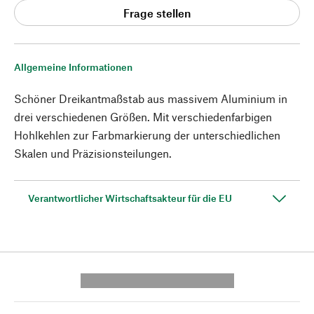
Frage stellen
Allgemeine Informationen
Schöner Dreikantmaßstab aus massivem Aluminium in
drei verschiedenen Größen. Mit verschiedenfarbigen
Hohlkehlen zur Farbmarkierung der unterschiedlichen
Skalen und Präzisionsteilungen.
Verantwortlicher Wirtschaftsakteur für die EU
---------- --------------