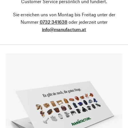
Customer Service persönlich und fundiert.
Sie erreichen uns von Montag bis Freitag unter der
Nummer
0732 341638
oder jederzeit unter
info@manufactum.at