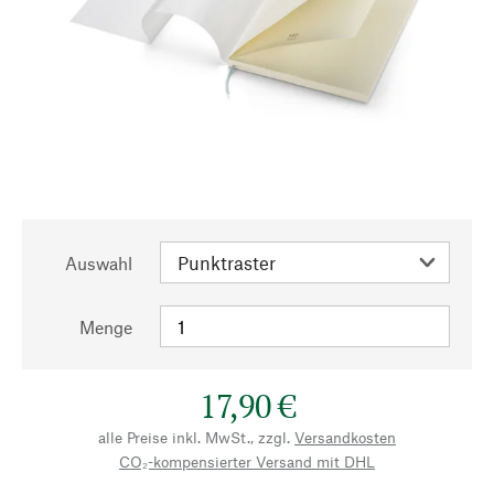
Auswahl
Menge
17,90 €
alle Preise inkl. MwSt., zzgl.
Versandkosten
CO₂-kompensierter Versand mit DHL