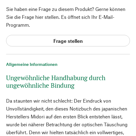
Sie haben eine Frage zu diesem Produkt? Gerne können
Sie die Frage hier stellen. Es öffnet sich Ihr E-Mail-
Programm.
Frage stellen
Allgemeine Informationen
Ungewöhnliche Handhabung durch
ungewöhnliche Bindung
Da staunten wir nicht schlecht: Der Eindruck von
Unvollständigkeit, den dieses Notizbuch des japanischen
Herstellers Midori auf den ersten Blick entstehen lässt,
wurde bei näherer Betrachtung der optischen Täuschung
überführt. Denn wir hielten tatsächlich ein vollwertiges,