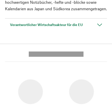
hochwertigen Notizbücher, -hefte und -blöcke sowie
Kalendarien aus Japan und Südkorea zusammengetragen.
Verantwortlicher Wirtschaftsakteur für die EU
---------- --------------