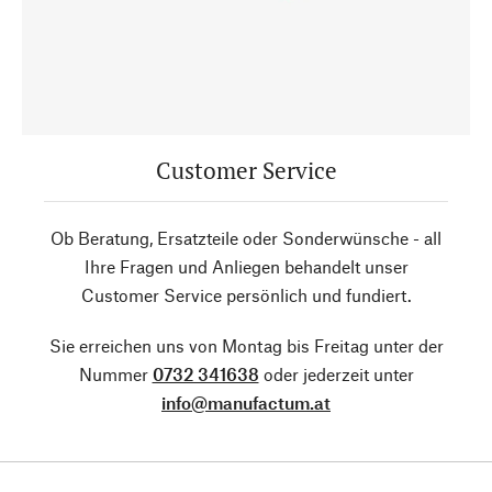
Customer Service
Ob Beratung, Ersatzteile oder Sonderwünsche - all
Ihre Fragen und Anliegen behandelt unser
Customer Service persönlich und fundiert.
Sie erreichen uns von Montag bis Freitag unter der
Nummer
0732 341638
oder jederzeit unter
info@manufactum.at