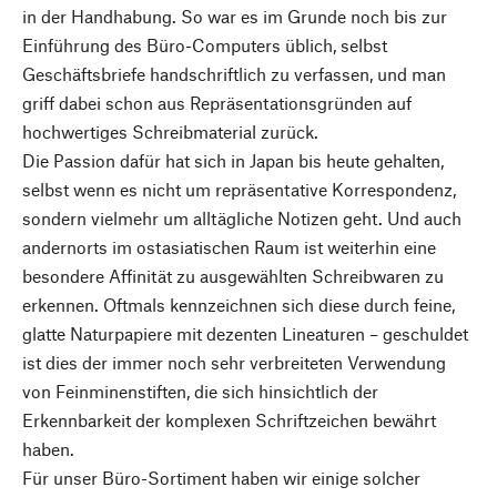
in der Handhabung. So war es im Grunde noch bis zur
Einführung des Büro-Computers üblich, selbst
Geschäftsbriefe handschriftlich zu verfassen, und man
griff dabei schon aus Repräsentationsgründen auf
hochwertiges Schreibmaterial zurück.
Die Passion dafür hat sich in Japan bis heute gehalten,
selbst wenn es nicht um repräsentative Korrespondenz,
sondern vielmehr um alltägliche Notizen geht. Und auch
andernorts im ostasiatischen Raum ist weiterhin eine
besondere Affinität zu ausgewählten Schreibwaren zu
erkennen. Oftmals kennzeichnen sich diese durch feine,
glatte Naturpapiere mit dezenten Lineaturen – geschuldet
ist dies der immer noch sehr verbreiteten Verwendung
von Feinminenstiften, die sich hinsichtlich der
Erkennbarkeit der komplexen Schriftzeichen bewährt
haben.
Für unser Büro-Sortiment haben wir einige solcher