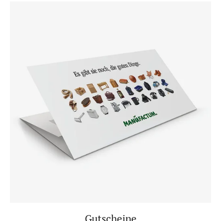
Gutscheine