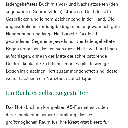
fadengeheftetes Buch mit Vor- und Nachsatzseiten (den
sogenannten Schmutztiteln), stärkeren Buchdeckeln,
Gazerücken und feinem Zeichenband in der Hand. Die
ungewöhnliche Bindung bedingt eine ungewöhnlich gute
Handhabung und lange Haltbarkeit: Da die elf
gebundenen Segmente jeweils nur vier fadengeheftete
Bogen umfassen, lassen sich diese Hefte weit und flach
aufschlagen, ohne in der Mitte die schreibstörende
Buchrückenkante zu bilden. Denn es gilt: Je weniger
Bogen im einzelnen Heft zusammengeheftet sind, desto
weiter lässt sich ein Notizbuch aufschlagen.
Ein Buch, es selbst zu gestalten
Das Notizbuch im kompakten A5-Format ist zudem
derart schlicht in seiner Gestaltung, dass es
größtmöglichen Raum für Ihre Kreativität bietet: für