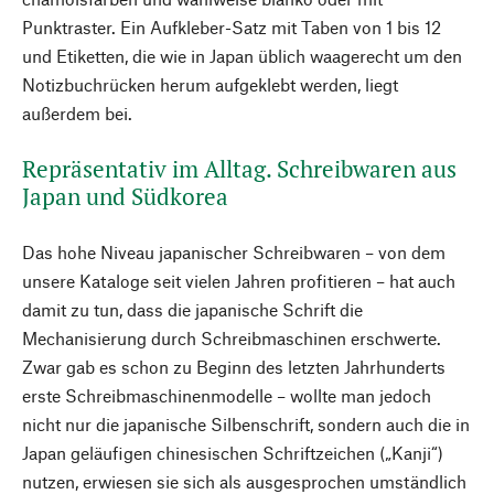
Punktraster. Ein Aufkleber-Satz mit Taben von 1 bis 12
und Etiketten, die wie in Japan üblich waagerecht um den
Notizbuchrücken herum aufgeklebt werden, liegt
außerdem bei.
Repräsentativ im Alltag. Schreibwaren aus
Japan und Südkorea
Das hohe Niveau japanischer Schreibwaren – von dem
unsere Kataloge seit vielen Jahren profitieren – hat auch
damit zu tun, dass die japanische Schrift die
Mechanisierung durch Schreibmaschinen erschwerte.
Zwar gab es schon zu Beginn des letzten Jahrhunderts
erste Schreibmaschinenmodelle – wollte man jedoch
nicht nur die japanische Silbenschrift, sondern auch die in
Japan geläufigen chinesischen Schriftzeichen („Kanji“)
nutzen, erwiesen sie sich als ausgesprochen umständlich