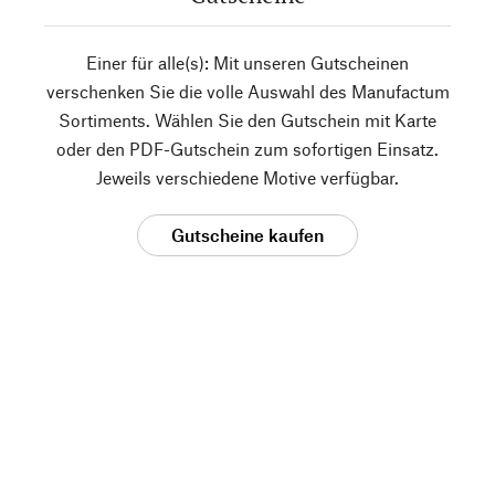
Einer für alle(s): Mit unseren Gutscheinen
verschenken Sie die volle Auswahl des Manufactum
Sortiments. Wählen Sie den Gutschein mit Karte
oder den PDF-Gutschein zum sofortigen Einsatz.
Jeweils verschiedene Motive verfügbar.
Gutscheine kaufen