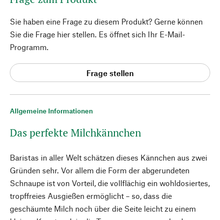
Sie haben eine Frage zu diesem Produkt? Gerne können
Sie die Frage hier stellen. Es öffnet sich Ihr E-Mail-
Programm.
Frage stellen
Allgemeine Informationen
Das perfekte Milchkännchen
Baristas in aller Welt schätzen dieses Kännchen aus zwei
Gründen sehr. Vor allem die Form der abgerundeten
Schnaupe ist von Vorteil, die vollflächig ein wohldosiertes,
tropffreies Ausgießen ermöglicht – so, dass die
geschäumte Milch noch über die Seite leicht zu einem