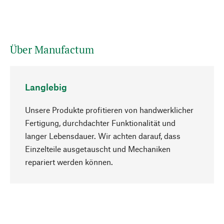
Über Manufactum
Langlebig
Unsere Produkte profitieren von handwerklicher
Fertigung, durchdachter Funktionalität und
langer Lebensdauer. Wir achten darauf, dass
Einzelteile ausgetauscht und Mechaniken
Nach oben
repariert werden können.
Bewusst