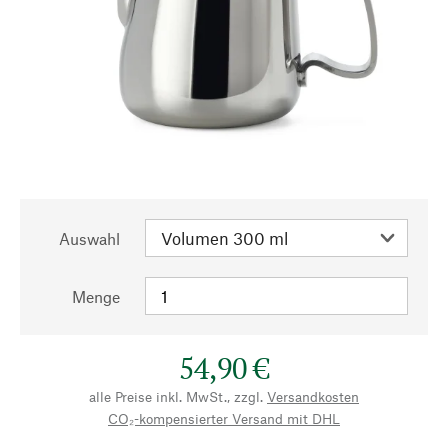
Auswahl
Menge
54,90 €
alle Preise inkl. MwSt., zzgl.
Versandkosten
CO₂-kompensierter Versand mit DHL