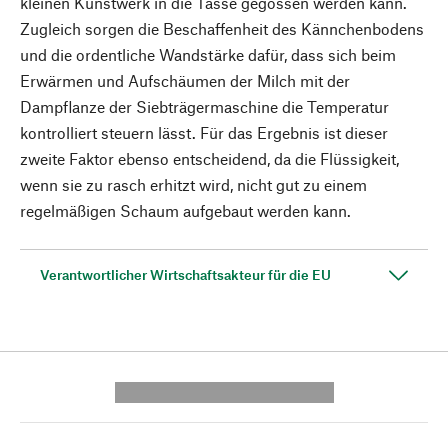
kleinen Kunstwerk in die Tasse gegossen werden kann.
Zugleich sorgen die Beschaffenheit des Kännchenbodens
und die ordentliche Wandstärke dafür, dass sich beim
Erwärmen und Aufschäumen der Milch mit der
Dampflanze der Siebträgermaschine die Temperatur
kontrolliert steuern lässt. Für das Ergebnis ist dieser
zweite Faktor ebenso entscheidend, da die Flüssigkeit,
wenn sie zu rasch erhitzt wird, nicht gut zu einem
regelmäßigen Schaum aufgebaut werden kann.
Verantwortlicher Wirtschaftsakteur für die EU
---------- --------------