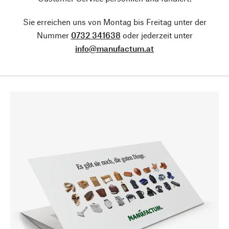
Sie erreichen uns von Montag bis Freitag unter der
Nummer
0732 341638
oder jederzeit unter
info@manufactum.at