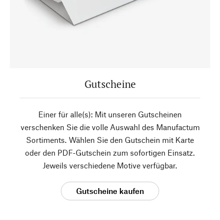
Gutscheine
Einer für alle(s): Mit unseren Gutscheinen
verschenken Sie die volle Auswahl des Manufactum
Sortiments. Wählen Sie den Gutschein mit Karte
oder den PDF-Gutschein zum sofortigen Einsatz.
Jeweils verschiedene Motive verfügbar.
Gutscheine kaufen