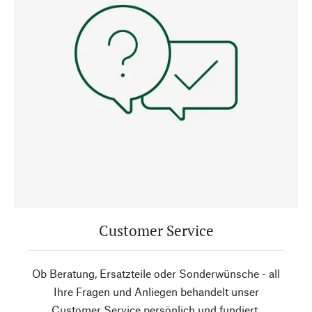
Customer Service
Ob Beratung, Ersatzteile oder Sonderwünsche - all
Ihre Fragen und Anliegen behandelt unser
Customer Service persönlich und fundiert.