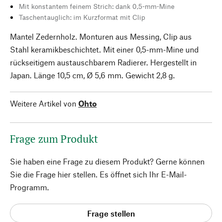
Mit konstantem feinem Strich: dank 0,5-mm-Mine
Taschentauglich: im Kurzformat mit Clip
Mantel Zedernholz. Monturen aus Messing, Clip aus
Stahl keramikbeschichtet. Mit einer 0,5-mm-Mine und
rückseitigem austauschbarem Radierer. Hergestellt in
Japan. Länge 10,5 cm, Ø 5,6 mm. Gewicht 2,8 g.
Weitere Artikel von
Ohto
Frage zum Produkt
Sie haben eine Frage zu diesem Produkt? Gerne können
Sie die Frage hier stellen. Es öffnet sich Ihr E-Mail-
Programm.
Frage stellen