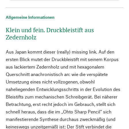
Allgemeine Informationen
Klein und fein. Druckbleistift aus
Zedernholz
Aus Japan kommt dieser (really) missing link. Auf den
ersten Blick mutet der Druckbleistift mit seinem Korpus
aus lackiertem Zedernholz und mit hexagonalem
Querschnitt anachronistisch an: wie die verspätete
Umsetzung eines nicht vollzogenen, obwohl
naheliegenden Entwicklungsschritts in der Evolution des
Bleistifts zum mechanischen Schreibgerät. Bei näherer
Betrachtung, erst recht jedoch im Gebrauch, stellt sich
schnell heraus, dass die im „Ohto Sharp Pencil“ sich
manifestierende Synthese durchaus zweckmäßig (und
keineswegs unzeitgemäß) ist: Der Stift verbindet die