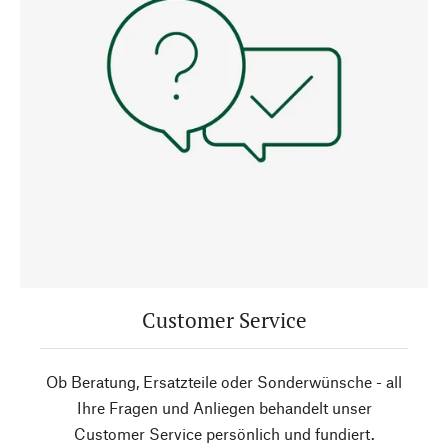
Customer Service
Ob Beratung, Ersatzteile oder Sonderwünsche - all
Ihre Fragen und Anliegen behandelt unser
Customer Service persönlich und fundiert.