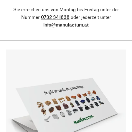
Sie erreichen uns von Montag bis Freitag unter der
Nummer
0732 341638
oder jederzeit unter
info@manufactum.at