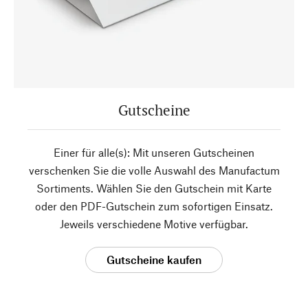
Gutscheine
Einer für alle(s): Mit unseren Gutscheinen
verschenken Sie die volle Auswahl des Manufactum
Sortiments. Wählen Sie den Gutschein mit Karte
oder den PDF-Gutschein zum sofortigen Einsatz.
Jeweils verschiedene Motive verfügbar.
Gutscheine kaufen