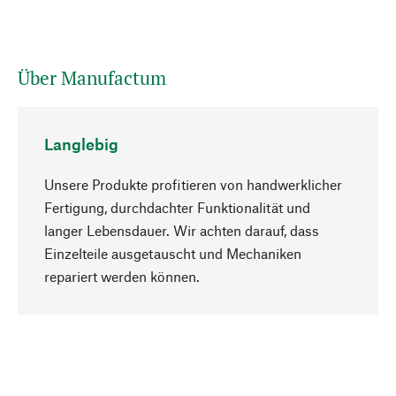
Über Manufactum
Langlebig
Unsere Produkte profitieren von handwerklicher
Fertigung, durchdachter Funktionalität und
langer Lebensdauer. Wir achten darauf, dass
Einzelteile ausgetauscht und Mechaniken
Nach oben
repariert werden können.
Bewusst