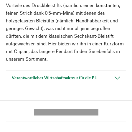
Vorteile des Druckbleistifts (nämlich: einen konstanten,
feinen Strich dank 0,5-mm-Mine) mit denen des
holzgefassten Bleistifts (nämlich: Handhabbarkeit und
geringes Gewicht), was nicht nur all jene begrüßen
dürften, die mit dem klassischen Sechskant-Bleistift
aufgewachsen sind. Hier bieten wir ihn in einer Kurzform
mit Clip an, das längere Pendant finden Sie ebenfalls in
unserem Sortiment.
Verantwortlicher Wirtschaftsakteur für die EU
---------- --------------