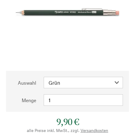
Auswahl
Menge
9,90 €
alle Preise inkl. MwSt., zzgl.
Versandkosten