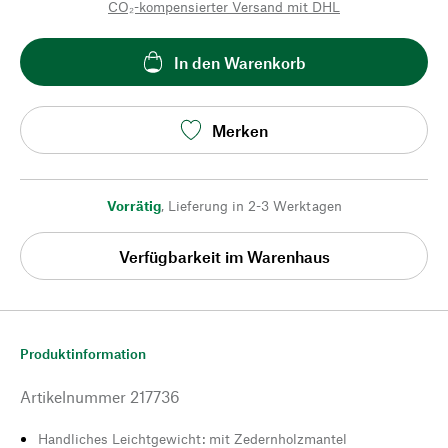
CO₂-kompensierter Versand mit DHL
In den Warenkorb
Merken
Vorrätig
,
Lieferung in 2-3 Werktagen
Verfügbarkeit im Warenhaus
Produktinformation
Artikelnummer
217736
Handliches Leichtgewicht: mit Zedernholzmantel