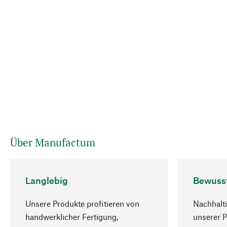
Über Manufactum
Langlebig
Bewuss
Unsere Produkte profitieren von
Nachhalti
handwerklicher Fertigung,
unserer 