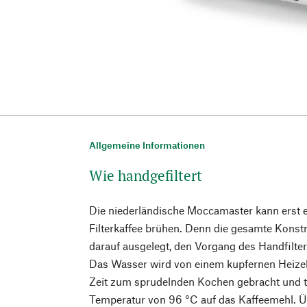
Allgemeine Informationen
Wie handgefiltert
Die niederländische Moccamaster kann erst e
Filterkaffee brühen. Denn die gesamte Konstr
darauf ausgelegt, den Vorgang des Handfilte
Das Wasser wird von einem kupfernen Heizel
Zeit zum sprudelnden Kochen gebracht und tri
Temperatur von 96 °C auf das Kaffeemehl. Ü