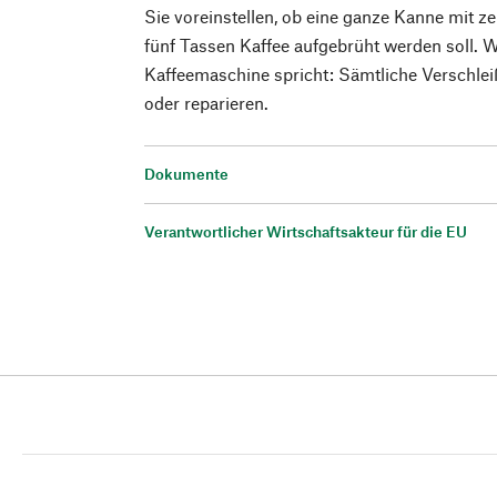
Sie voreinstellen, ob eine ganze Kanne mit z
fünf Tassen Kaffee aufgebrüht werden soll. 
Kaffeemaschine spricht: Sämtliche Verschlei
oder reparieren.
Dokumente
Verantwortlicher Wirtschaftsakteur für die EU