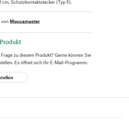
 cm, Schutzkontaktstecker (Typ F).
l von
Moccamaster
 Produkt
e Frage zu diesem Produkt? Gerne können Sie
 stellen. Es öffnet sich Ihr E-Mail-Programm.
stellen