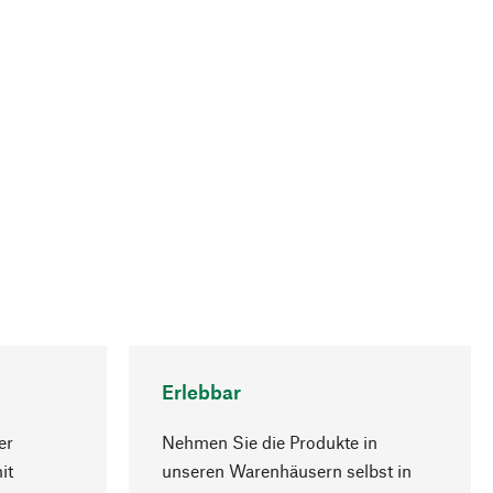
Erlebbar
er
Nehmen Sie die Produkte in
it
unseren Warenhäusern selbst in