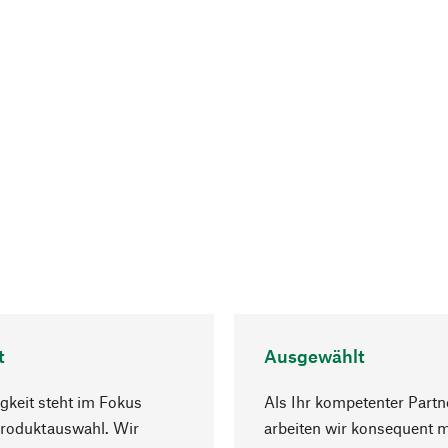
t
Ausgewählt
gkeit steht im Fokus
Als Ihr kompetenter Partn
Produktauswahl. Wir
arbeiten wir konsequent m