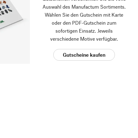
Auswahl des Manufactum Sortiments.
Wählen Sie den Gutschein mit Karte
oder den PDF-Gutschein zum
sofortigen Einsatz. Jeweils
verschiedene Motive verfügbar.
Gutscheine kaufen