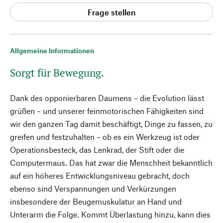
Frage stellen
Allgemeine Informationen
Sorgt für Bewegung.
Dank des opponierbaren Daumens – die Evolution lässt
grüßen – und unserer feinmotorischen Fähigkeiten sind
wir den ganzen Tag damit beschäftigt, Dinge zu fassen, zu
greifen und festzuhalten – ob es ein Werkzeug ist oder
Operationsbesteck, das Lenkrad, der Stift oder die
Computermaus. Das hat zwar die Menschheit bekanntlich
auf ein höheres Entwicklungsniveau gebracht, doch
ebenso sind Verspannungen und Verkürzungen
insbesondere der Beugemuskulatur an Hand und
Unterarm die Folge. Kommt Überlastung hinzu, kann dies