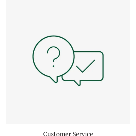
Customer Service