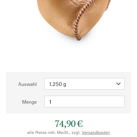
Auswahl
Menge
74,90 €
alle Preise inkl. MwSt., zzgl.
Versandkosten