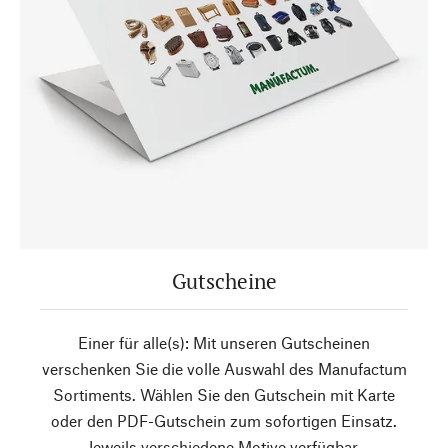
Gutscheine
Einer für alle(s): Mit unseren Gutscheinen
verschenken Sie die volle Auswahl des Manufactum
Sortiments. Wählen Sie den Gutschein mit Karte
oder den PDF-Gutschein zum sofortigen Einsatz.
Jeweils verschiedene Motive verfügbar.