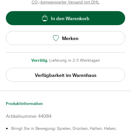
CO₂-kompensierter Versand mit DHL
In den Warenkorb
Merken
Vorrätig
,
Lieferung in 2-3 Werktagen
Verfügbarkeit im Warenhaus
Produktinformation
Artikelnummer
44084
Bringt Sie in Bewegung: Spielen, Drücken, Halten, Heben,