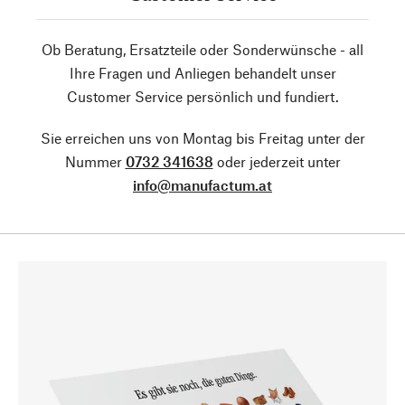
Ob Beratung, Ersatzteile oder Sonderwünsche - all
Ihre Fragen und Anliegen behandelt unser
Customer Service persönlich und fundiert.
Sie erreichen uns von Montag bis Freitag unter der
Nummer
0732 341638
oder jederzeit unter
info@manufactum.at