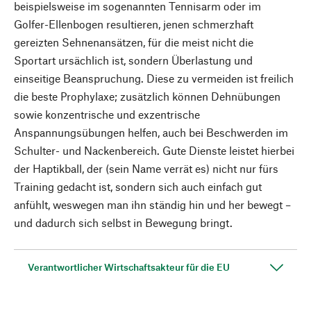
beispielsweise im sogenannten Tennisarm oder im
Golfer-Ellenbogen resultieren, jenen schmerzhaft
gereizten Sehnenansätzen, für die meist nicht die
Sportart ursächlich ist, sondern Überlastung und
einseitige Beanspruchung. Diese zu vermeiden ist freilich
die beste Prophylaxe; zusätzlich können Dehnübungen
sowie konzentrische und exzentrische
Anspannungsübungen helfen, auch bei Beschwerden im
Schulter- und Nackenbereich. Gute Dienste leistet hierbei
der Haptikball, der (sein Name verrät es) nicht nur fürs
Training gedacht ist, sondern sich auch einfach gut
anfühlt, weswegen man ihn ständig hin und her bewegt –
und dadurch sich selbst in Bewegung bringt.
Verantwortlicher Wirtschaftsakteur für die EU