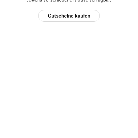
Gutscheine kaufen