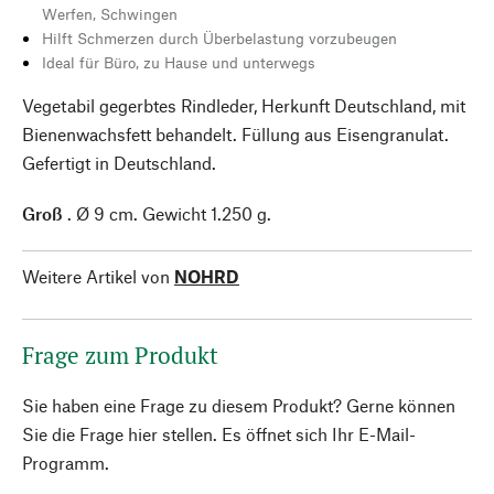
Werfen, Schwingen
Hilft Schmerzen durch Überbelastung vorzubeugen
Ideal für Büro, zu Hause und unterwegs
Vegetabil gegerbtes Rindleder, Herkunft Deutschland, mit
Bienenwachsfett behandelt. Füllung aus Eisengranulat.
Gefertigt in Deutschland.
Groß
. Ø 9 cm. Gewicht 1.250 g.
Weitere Artikel von
NOHRD
Frage zum Produkt
Sie haben eine Frage zu diesem Produkt? Gerne können
Sie die Frage hier stellen. Es öffnet sich Ihr E-Mail-
Programm.