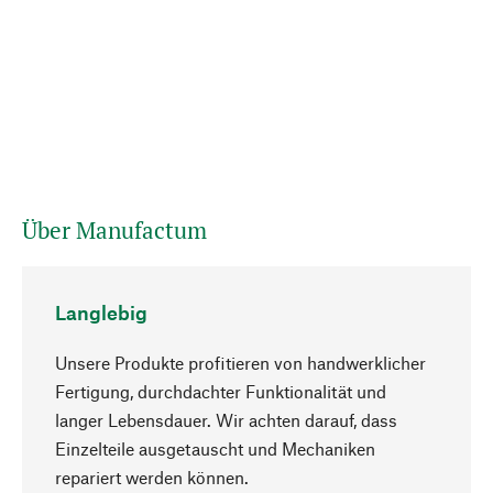
Über Manufactum
Langlebig
Unsere Produkte profitieren von handwerklicher
Fertigung, durchdachter Funktionalität und
langer Lebensdauer. Wir achten darauf, dass
Einzelteile ausgetauscht und Mechaniken
Nach oben
repariert werden können.