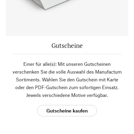
Gutscheine
Einer für alle(s): Mit unseren Gutscheinen
verschenken Sie die volle Auswahl des Manufactum
Sortiments. Wählen Sie den Gutschein mit Karte
oder den PDF-Gutschein zum sofortigen Einsatz.
Jeweils verschiedene Motive verfügbar.
Gutscheine kaufen