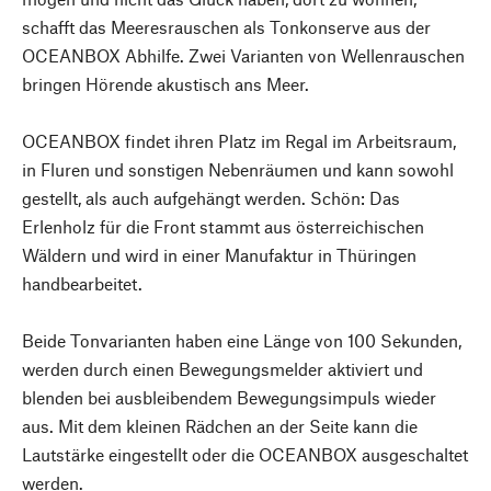
schafft das Meeresrauschen als Tonkonserve aus der
OCEANBOX Abhilfe. Zwei Varianten von Wellenrauschen
bringen Hörende akustisch ans Meer.
OCEANBOX findet ihren Platz im Regal im Arbeitsraum,
in Fluren und sonstigen Nebenräumen und kann sowohl
gestellt, als auch aufgehängt werden. Schön: Das
Erlenholz für die Front stammt aus österreichischen
Wäldern und wird in einer Manufaktur in Thüringen
handbearbeitet.
Beide Tonvarianten haben eine Länge von 100 Sekunden,
werden durch einen Bewegungsmelder aktiviert und
blenden bei ausbleibendem Bewegungsimpuls wieder
aus. Mit dem kleinen Rädchen an der Seite kann die
Lautstärke eingestellt oder die OCEANBOX ausgeschaltet
werden.