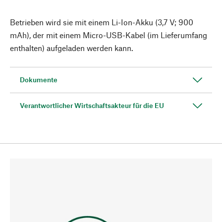
Betrieben wird sie mit einem Li-Ion-Akku (3,7 V; 900
mAh), der mit einem Micro-USB-Kabel (im Lieferumfang
enthalten) aufgeladen werden kann.
Dokumente
Verantwortlicher Wirtschaftsakteur für die EU