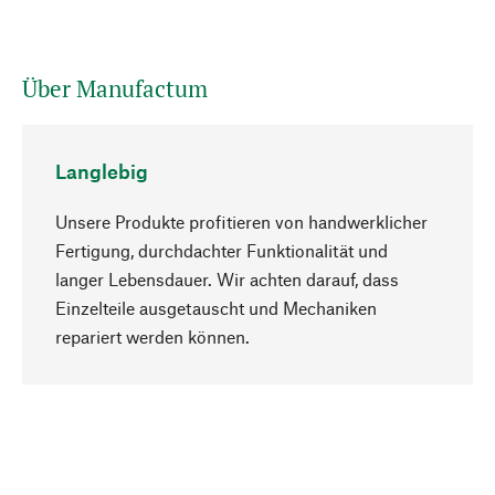
Über Manufactum
Langlebig
Unsere Produkte profitieren von handwerklicher
Fertigung, durchdachter Funktionalität und
langer Lebensdauer. Wir achten darauf, dass
Einzelteile ausgetauscht und Mechaniken
Nach oben
repariert werden können.
Bewusst