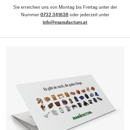
Sie erreichen uns von Montag bis Freitag unter der
Nummer
0732 341638
oder jederzeit unter
info@manufactum.at