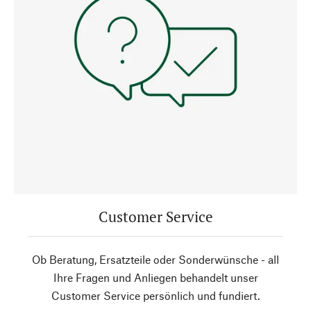
Customer Service
Ob Beratung, Ersatzteile oder Sonderwünsche - all
Ihre Fragen und Anliegen behandelt unser
Customer Service persönlich und fundiert.