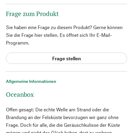
Frage zum Produkt
Sie haben eine Frage zu diesem Produkt? Gerne können
Sie die Frage hier stellen. Es öffnet sich Ihr E-Mail-
Programm.
Frage stellen
Allgemeine Informationen
Oceanbox
Offen gesagt: Die echte Welle am Strand oder die
Brandung an der Felsküste bevorzugen wir ganz ohne
Frage. Doch für alle, die die Geräuschkulisse der Küste
mögen und nicht das Glück haben, dort zu wohnen,