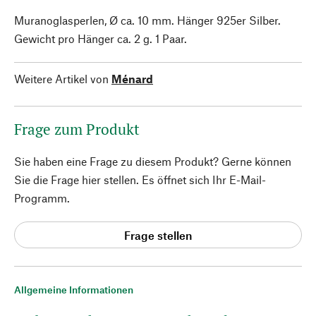
Muranoglasperlen, Ø ca. 10 mm. Hänger 925er Silber.
Gewicht pro Hänger ca. 2 g. 1 Paar.
Weitere Artikel von
Ménard
Frage zum Produkt
Sie haben eine Frage zu diesem Produkt? Gerne können
Sie die Frage hier stellen. Es öffnet sich Ihr E-Mail-
Programm.
Frage stellen
Allgemeine Informationen