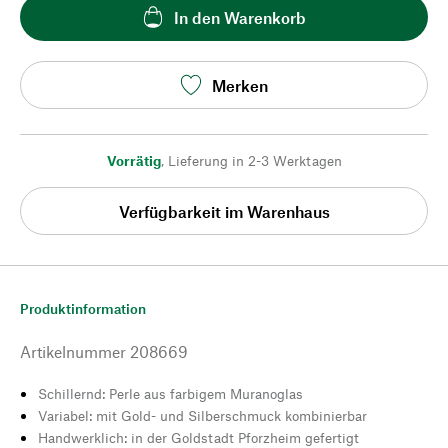
In den Warenkorb
Merken
Vorrätig
,
Lieferung in 2-3 Werktagen
Verfügbarkeit im Warenhaus
Produktinformation
Artikelnummer
208669
Schillernd: Perle aus farbigem Muranoglas
Variabel: mit Gold- und Silberschmuck kombinierbar
Handwerklich: in der Goldstadt Pforzheim gefertigt