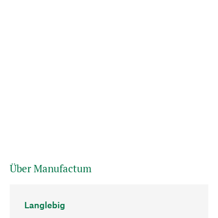
Über Manufactum
Langlebig