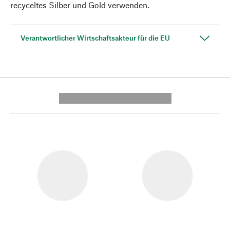
recyceltes Silber und Gold verwenden.
Verantwortlicher Wirtschaftsakteur für die EU
---------- --------------