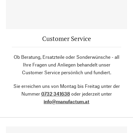
Customer Service
Ob Beratung, Ersatzteile oder Sonderwünsche - all
Ihre Fragen und Anliegen behandelt unser
Customer Service persönlich und fundiert.
Sie erreichen uns von Montag bis Freitag unter der
Nummer
0732 341638
oder jederzeit unter
info@manufactum.at