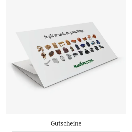
Gutscheine