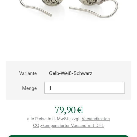
Variante
Gelb-Weiß-Schwarz
Menge
79,90 €
alle Preise inkl. MwSt., zzgl.
Versandkosten
CO₂-kompensierter Versand mit DHL