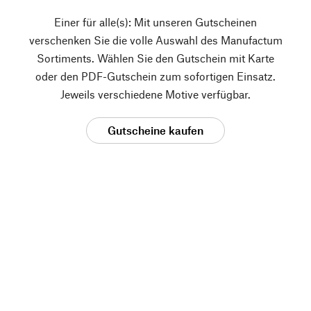
Einer für alle(s): Mit unseren Gutscheinen
verschenken Sie die volle Auswahl des Manufactum
Sortiments. Wählen Sie den Gutschein mit Karte
oder den PDF-Gutschein zum sofortigen Einsatz.
Jeweils verschiedene Motive verfügbar.
Gutscheine kaufen