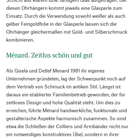
diesen Ohrhängern kommt jeweils eine Glasperle zum
Einsatz. Durch die Verwendung sowohl weißer als auch
gelber Feingoldfolie in der Glasperle lassen sich die
Ohrhänger gleichermaßen mit Gold- und Silberschmuck
kombinieren.
Ménard. Zeitlos schön und gut
Als Gisela und Detlef Menard 1981 ihr eigenes
Unternehmen gründeten, lag der Schwerpunkt noch auf
dem Vertrieb von Schmuck im antiken Stil. Längst ist
daraus ein etablierter Familienbetrieb geworden, der für
zeitloses Design und hohe Qualität steht. Um dies zu
erreichen, führte Ménard handwerkliche, funktionale und
gestalterische Aspekte harmonisch zusammen. So sind
etwa die Schließen der Colliers und Armbänder nicht nur
ein notwendiges konstruktives Übel, sondern in ihrer