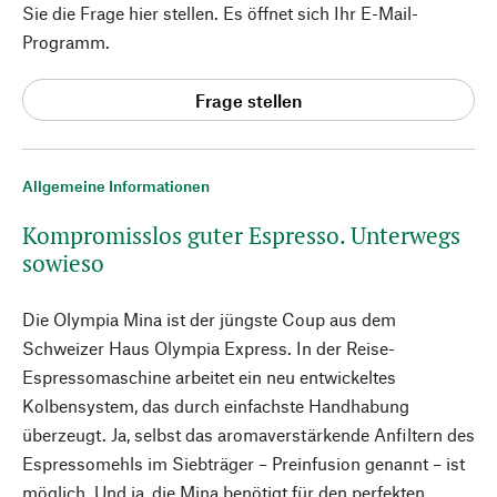
Sie die Frage hier stellen. Es öffnet sich Ihr E-Mail-
Programm.
Frage stellen
Allgemeine Informationen
Kompromisslos guter Espresso. Unterwegs
sowieso
Die Olympia Mina ist der jüngste Coup aus dem
Schweizer Haus Olympia Express. In der Reise-
Espressomaschine arbeitet ein neu entwickeltes
Kolbensystem, das durch einfachste Handhabung
überzeugt. Ja, selbst das aromaverstärkende Anfiltern des
Espressomehls im Siebträger – Preinfusion genannt – ist
möglich. Und ja, die Mina benötigt für den perfekten