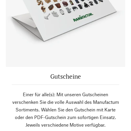
Gutscheine
Einer für alle(s): Mit unseren Gutscheinen
verschenken Sie die volle Auswahl des Manufactum
Sortiments. Wählen Sie den Gutschein mit Karte
oder den PDF-Gutschein zum sofortigen Einsatz.
Jeweils verschiedene Motive verfügbar.