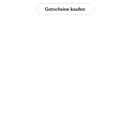
Gutscheine kaufen