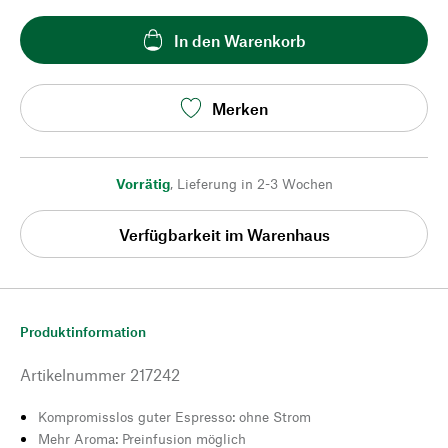
In den Warenkorb
Merken
Vorrätig
,
Lieferung in 2-3 Wochen
Verfügbarkeit im Warenhaus
Produktinformation
Artikelnummer
217242
Kompromisslos guter Espresso: ohne Strom
Mehr Aroma: Preinfusion möglich