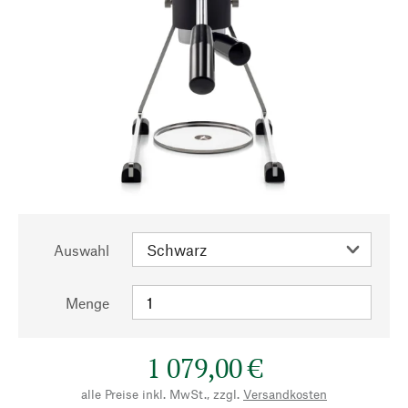
Auswahl
Menge
1 079,00 €
alle Preise inkl. MwSt., zzgl.
Versandkosten