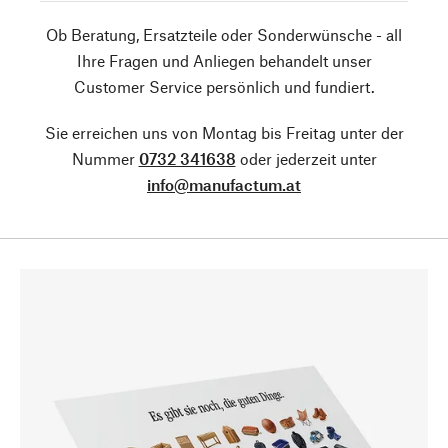
Ob Beratung, Ersatzteile oder Sonderwünsche - all
Ihre Fragen und Anliegen behandelt unser
Customer Service persönlich und fundiert.
Sie erreichen uns von Montag bis Freitag unter der
Nummer
0732 341638
oder jederzeit unter
info@manufactum.at