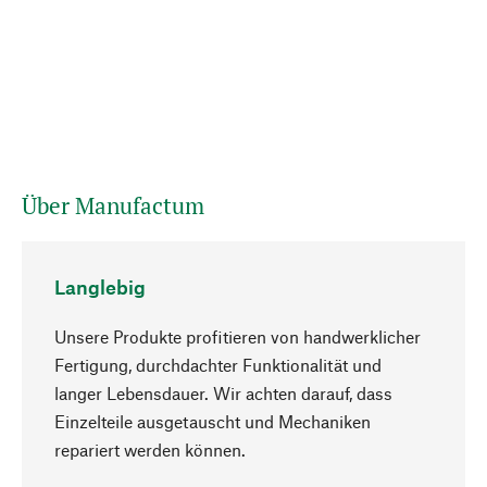
Über Manufactum
Langlebig
Unsere Produkte profitieren von handwerklicher
Fertigung, durchdachter Funktionalität und
langer Lebensdauer. Wir achten darauf, dass
Einzelteile ausgetauscht und Mechaniken
Nach oben
repariert werden können.