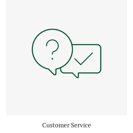
Customer Service