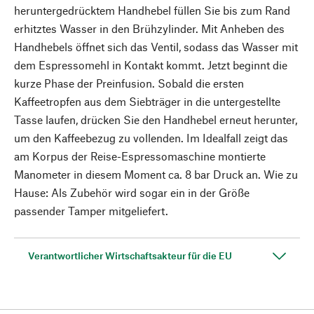
heruntergedrücktem Handhebel füllen Sie bis zum Rand
erhitztes Wasser in den Brühzylinder. Mit Anheben des
Handhebels öffnet sich das Ventil, sodass das Wasser mit
dem Espressomehl in Kontakt kommt. Jetzt beginnt die
kurze Phase der Preinfusion. Sobald die ersten
Kaffeetropfen aus dem Siebträger in die untergestellte
Tasse laufen, drücken Sie den Handhebel erneut herunter,
um den Kaffeebezug zu vollenden. Im Idealfall zeigt das
am Korpus der Reise-Espressomaschine montierte
Manometer in diesem Moment ca. 8 bar Druck an. Wie zu
Hause: Als Zubehör wird sogar ein in der Größe
passender Tamper mitgeliefert.
Verantwortlicher Wirtschaftsakteur für die EU