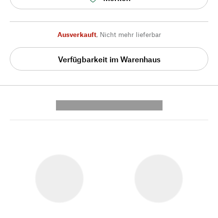
Ausverkauft
,
Nicht mehr lieferbar
Verfügbarkeit im Warenhaus
---------- --------------