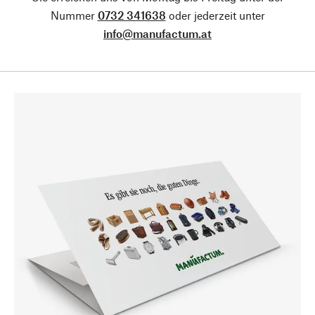
Nummer
0732 341638
oder jederzeit unter
info@manufactum.at