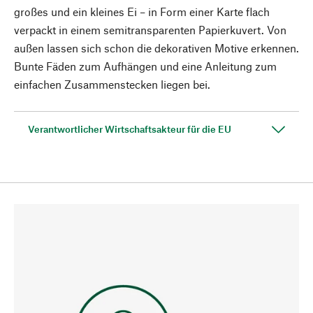
großes und ein kleines Ei – in Form einer Karte flach
verpackt in einem semitransparenten Papierkuvert. Von
außen lassen sich schon die dekorativen Motive erkennen.
Bunte Fäden zum Aufhängen und eine Anleitung zum
einfachen Zusammenstecken liegen bei.
Verantwortlicher Wirtschaftsakteur für die EU