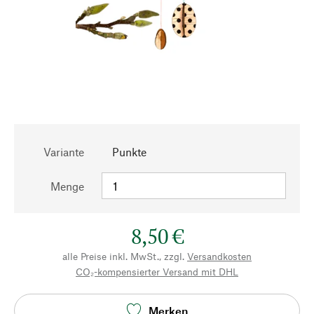
Variante
Punkte
Menge
8,50 €
alle Preise inkl. MwSt., zzgl.
Versandkosten
CO₂-kompensierter Versand mit DHL
Merken