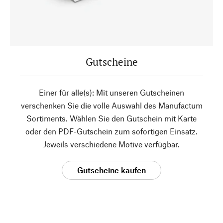
Gutscheine
Einer für alle(s): Mit unseren Gutscheinen
verschenken Sie die volle Auswahl des Manufactum
Sortiments. Wählen Sie den Gutschein mit Karte
oder den PDF-Gutschein zum sofortigen Einsatz.
Jeweils verschiedene Motive verfügbar.
Gutscheine kaufen