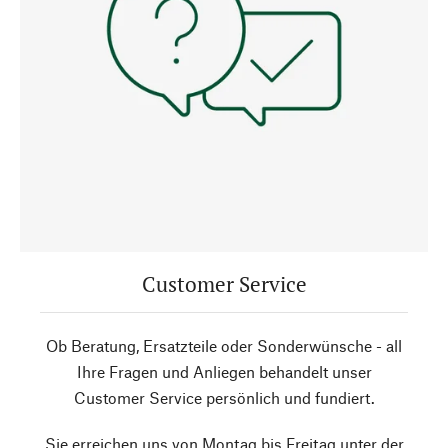
Customer Service
Ob Beratung, Ersatzteile oder Sonderwünsche - all
Ihre Fragen und Anliegen behandelt unser
Customer Service persönlich und fundiert.
Sie erreichen uns von Montag bis Freitag unter der