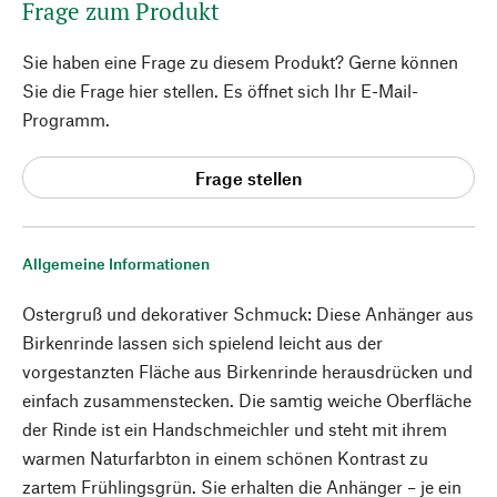
Frage zum Produkt
Sie haben eine Frage zu diesem Produkt? Gerne können
Sie die Frage hier stellen. Es öffnet sich Ihr E-Mail-
Programm.
Frage stellen
Allgemeine Informationen
Ostergruß und dekorativer Schmuck: Diese Anhänger aus
Birkenrinde lassen sich spielend leicht aus der
vorgestanzten Fläche aus Birkenrinde herausdrücken und
einfach zusammenstecken. Die samtig weiche Oberfläche
der Rinde ist ein Handschmeichler und steht mit ihrem
warmen Naturfarbton in einem schönen Kontrast zu
zartem Frühlingsgrün. Sie erhalten die Anhänger – je ein