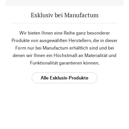
Exklusiv bei Manufactum
Wir bieten Ihnen eine Reihe ganz besonderer
Produkte von ausgewählten Herstellern, die in dieser
Form nur bei Manufactum erhältlich sind und bei
denen wir Ihnen ein Höchstmaß an Materialität und
Funktionalität garantieren können.
Alle Exklusiv-Produkte