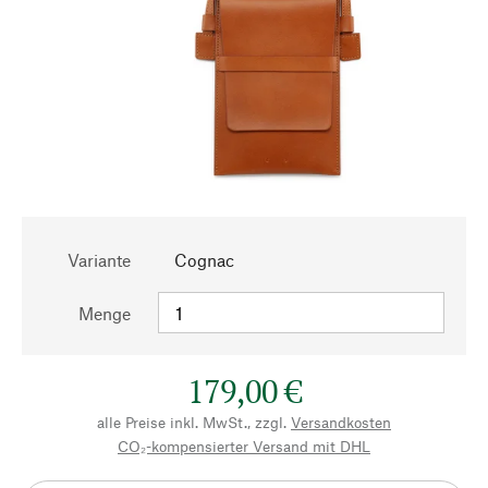
Variante
Cognac
Menge
179,00 €
alle Preise inkl. MwSt., zzgl.
Versandkosten
CO₂-kompensierter Versand mit DHL