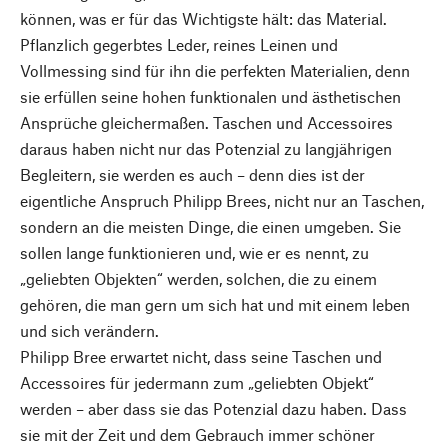
können, was er für das Wichtigste hält: das Material.
Pflanzlich gegerbtes Leder, reines Leinen und
Vollmessing sind für ihn die perfekten Materialien, denn
sie erfüllen seine hohen funktionalen und ästhetischen
Ansprüche gleichermaßen. Taschen und Accessoires
daraus haben nicht nur das Potenzial zu langjährigen
Begleitern, sie werden es auch – denn dies ist der
eigentliche Anspruch Philipp Brees, nicht nur an Taschen,
sondern an die meisten Dinge, die einen umgeben. Sie
sollen lange funktionieren und, wie er es nennt, zu
„geliebten Objekten“ werden, solchen, die zu einem
gehören, die man gern um sich hat und mit einem leben
und sich verändern.
Philipp Bree erwartet nicht, dass seine Taschen und
Accessoires für jedermann zum „geliebten Objekt“
werden – aber dass sie das Potenzial dazu haben. Dass
sie mit der Zeit und dem Gebrauch immer schöner