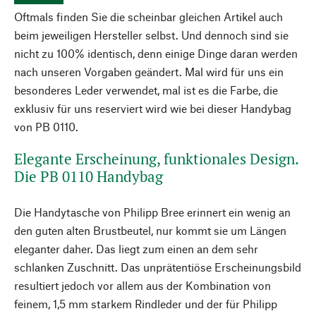
Oftmals finden Sie die scheinbar gleichen Artikel auch
beim jeweiligen Hersteller selbst. Und dennoch sind sie
nicht zu 100% identisch, denn einige Dinge daran werden
nach unseren Vorgaben geändert. Mal wird für uns ein
besonderes Leder verwendet, mal ist es die Farbe, die
exklusiv für uns reserviert wird wie bei dieser Handybag
von PB 0110.
Elegante Erscheinung, funktionales Design.
Die PB 0110 Handybag
Die Handytasche von Philipp Bree erinnert ein wenig an
den guten alten Brustbeutel, nur kommt sie um Längen
eleganter daher. Das liegt zum einen an dem sehr
schlanken Zuschnitt. Das unprätentiöse Erscheinungsbild
resultiert jedoch vor allem aus der Kombination von
feinem, 1,5 mm starkem Rindleder und der für Philipp