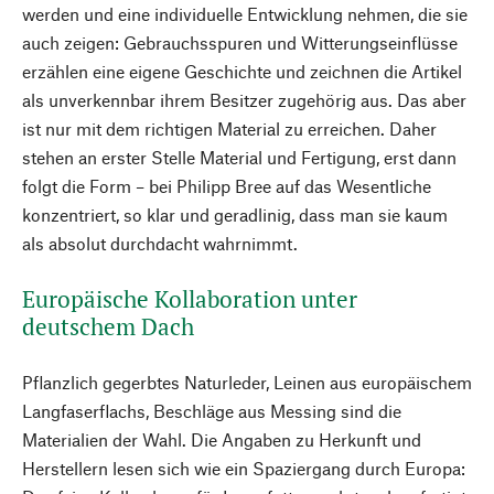
werden und eine individuelle Entwicklung nehmen, die sie
auch zeigen: Gebrauchsspuren und Witterungseinflüsse
erzählen eine eigene Geschichte und zeichnen die Artikel
als unverkennbar ihrem Besitzer zugehörig aus. Das aber
ist nur mit dem richtigen Material zu erreichen. Daher
stehen an erster Stelle Material und Fertigung, erst dann
folgt die Form – bei Philipp Bree auf das Wesentliche
konzentriert, so klar und geradlinig, dass man sie kaum
als absolut durchdacht wahrnimmt.
Europäische Kollaboration unter
deutschem Dach
Pflanzlich gegerbtes Naturleder, Leinen aus europäischem
Langfaserflachs, Beschläge aus Messing sind die
Materialien der Wahl. Die Angaben zu Herkunft und
Herstellern lesen sich wie ein Spaziergang durch Europa: