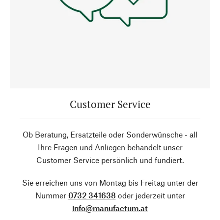
Customer Service
Ob Beratung, Ersatzteile oder Sonderwünsche - all
Ihre Fragen und Anliegen behandelt unser
Customer Service persönlich und fundiert.
Sie erreichen uns von Montag bis Freitag unter der
Nummer
0732 341638
oder jederzeit unter
info@manufactum.at