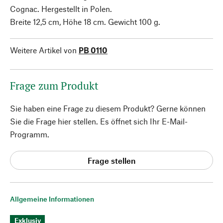
Cognac. Hergestellt in Polen.
Breite 12,5 cm, Höhe 18 cm. Gewicht 100 g.
Weitere Artikel von
PB 0110
Frage zum Produkt
Sie haben eine Frage zu diesem Produkt? Gerne können
Sie die Frage hier stellen. Es öffnet sich Ihr E-Mail-
Programm.
Frage stellen
Allgemeine Informationen
Exklusiv