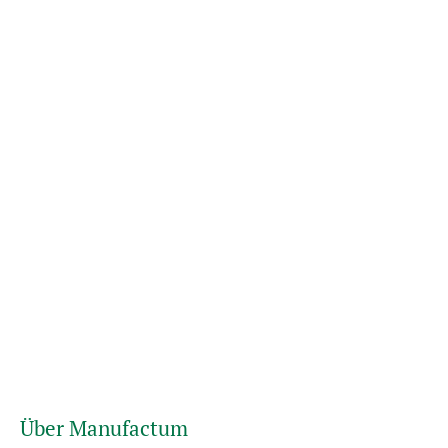
Über Manufactum