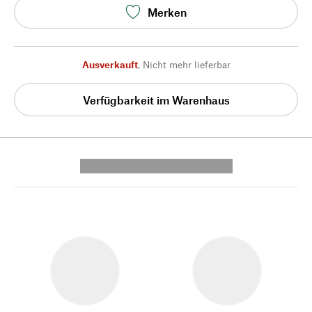
Merken
Ausverkauft
,
Nicht mehr lieferbar
Verfügbarkeit im Warenhaus
---------- --------------