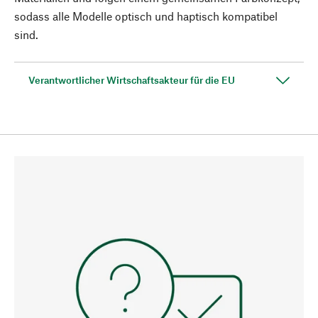
sodass alle Modelle optisch und haptisch kompatibel
sind.
Verantwortlicher Wirtschaftsakteur für die EU