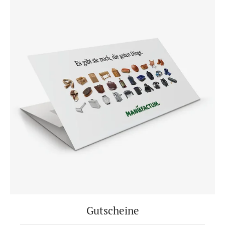
Gutscheine