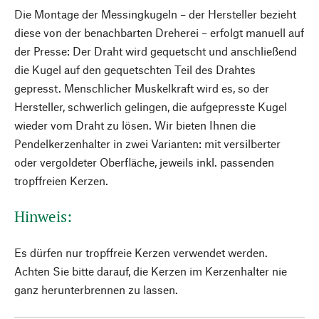
Die Montage der Messingkugeln – der Hersteller bezieht
diese von der benachbarten Dreherei – erfolgt manuell auf
der Presse: Der Draht wird gequetscht und anschließend
die Kugel auf den gequetschten Teil des Drahtes
gepresst. Menschlicher Muskelkraft wird es, so der
Hersteller, schwerlich gelingen, die aufgepresste Kugel
wieder vom Draht zu lösen. Wir bieten Ihnen die
Pendelkerzenhalter in zwei Varianten: mit versilberter
oder vergoldeter Oberfläche, jeweils inkl. passenden
tropffreien Kerzen.
Hinweis:
Es dürfen nur tropffreie Kerzen verwendet werden.
Achten Sie bitte darauf, die Kerzen im Kerzenhalter nie
ganz herunterbrennen zu lassen.