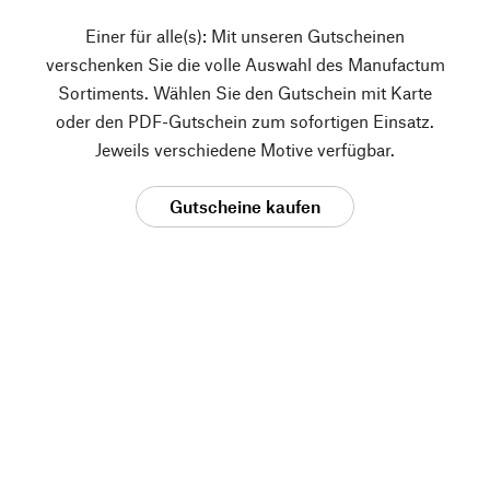
Einer für alle(s): Mit unseren Gutscheinen
verschenken Sie die volle Auswahl des Manufactum
Sortiments. Wählen Sie den Gutschein mit Karte
oder den PDF-Gutschein zum sofortigen Einsatz.
Jeweils verschiedene Motive verfügbar.
Gutscheine kaufen