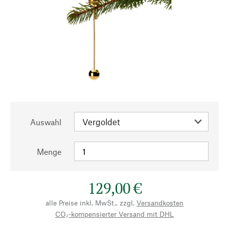
Auswahl
Menge
129,00 €
alle Preise inkl. MwSt., zzgl.
Versandkosten
CO₂-kompensierter Versand mit DHL