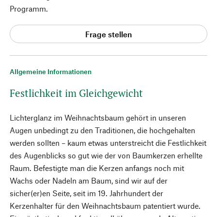
Programm.
Frage stellen
Allgemeine Informationen
Festlichkeit im Gleichgewicht
Lichterglanz im Weihnachtsbaum gehört in unseren
Augen unbedingt zu den Traditionen, die hochgehalten
werden sollten – kaum etwas unterstreicht die Festlichkeit
des Augenblicks so gut wie der von Baumkerzen erhellte
Raum. Befestigte man die Kerzen anfangs noch mit
Wachs oder Nadeln am Baum, sind wir auf der
sicher(er)en Seite, seit im 19. Jahrhundert der
Kerzenhalter für den Weihnachtsbaum patentiert wurde.