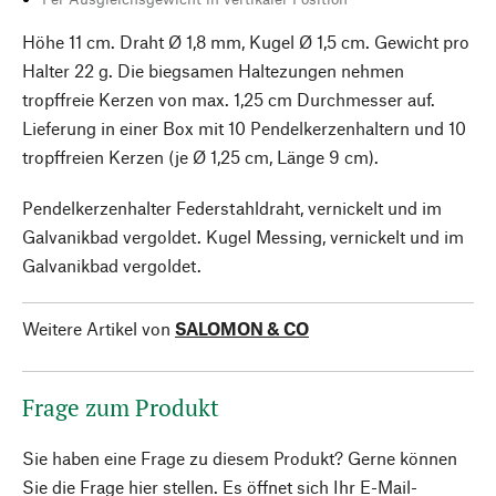
Höhe 11 cm. Draht Ø 1,8 mm, Kugel Ø 1,5 cm. Gewicht pro
Halter 22 g. Die biegsamen Haltezungen nehmen
tropffreie Kerzen von max. 1,25 cm Durchmesser auf.
Lieferung in einer Box mit 10 Pendelkerzenhaltern und 10
tropffreien Kerzen (je Ø 1,25 cm, Länge 9 cm).
Pendelkerzenhalter Federstahldraht, vernickelt und im
Galvanikbad vergoldet. Kugel Messing, vernickelt und im
Galvanikbad vergoldet.
Weitere Artikel von
SALOMON & CO
Frage zum Produkt
Sie haben eine Frage zu diesem Produkt? Gerne können
Sie die Frage hier stellen. Es öffnet sich Ihr E-Mail-