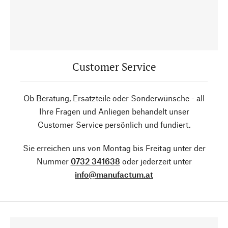
Customer Service
Ob Beratung, Ersatzteile oder Sonderwünsche - all
Ihre Fragen und Anliegen behandelt unser
Customer Service persönlich und fundiert.
Sie erreichen uns von Montag bis Freitag unter der
Nummer
0732 341638
oder jederzeit unter
info@manufactum.at