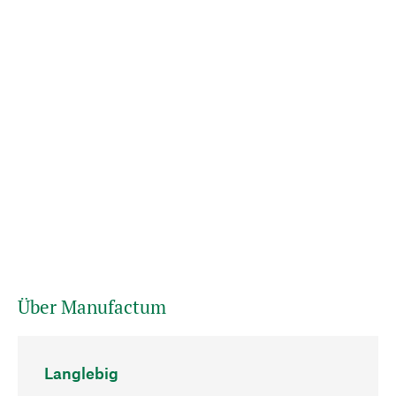
Über Manufactum
Langlebig