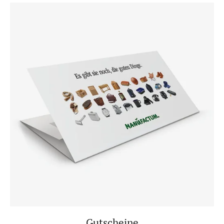
Gutscheine