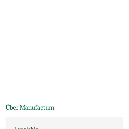
Über Manufactum