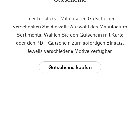
Einer für alle(s): Mit unseren Gutscheinen
verschenken Sie die volle Auswahl des Manufactum
Sortiments. Wählen Sie den Gutschein mit Karte
oder den PDF-Gutschein zum sofortigen Einsatz.
Jeweils verschiedene Motive verfügbar.
Gutscheine kaufen