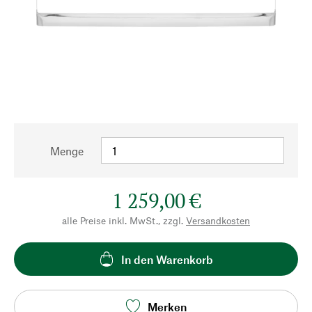
Menge
1 259,00 €
alle Preise inkl. MwSt., zzgl.
Versandkosten
In den Warenkorb
Merken