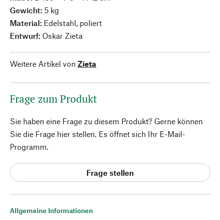
Gewicht:
5 kg
Material:
Edelstahl, poliert
Entwurf:
Oskar Zieta
Weitere Artikel von
Zieta
Frage zum Produkt
Sie haben eine Frage zu diesem Produkt? Gerne können
Sie die Frage hier stellen. Es öffnet sich Ihr E-Mail-
Programm.
Frage stellen
Allgemeine Informationen