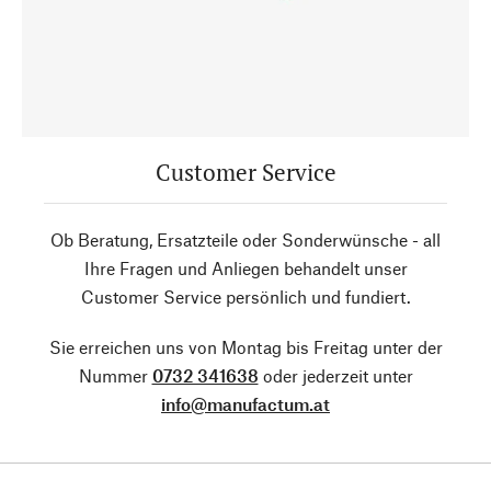
Customer Service
Ob Beratung, Ersatzteile oder Sonderwünsche - all
Ihre Fragen und Anliegen behandelt unser
Customer Service persönlich und fundiert.
Sie erreichen uns von Montag bis Freitag unter der
Nummer
0732 341638
oder jederzeit unter
info@manufactum.at